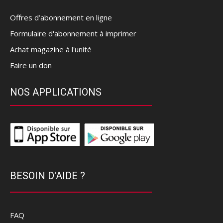
Offres d’abonnement en ligne
Formulaire d'abonnement à imprimer
Achat magazine à l'unité
Faire un don
NOS APPLICATIONS
BESOIN D'AIDE ?
FAQ