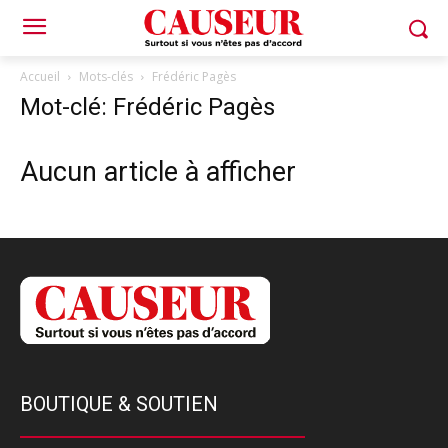
Accueil
Mots-clés
Frédéric Pagès
Mot-clé: Frédéric Pagès
Aucun article à afficher
BOUTIQUE & SOUTIEN