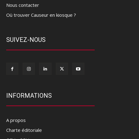
Nous contacter
Où trouver Causeur en kiosque ?
SUIVEZ-NOUS
INFORMATIONS
A propos
Charte éditoriale