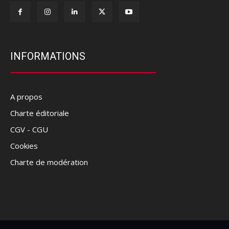
INFORMATIONS
A propos
Charte éditoriale
CGV - CGU
Cookies
Charte de modération