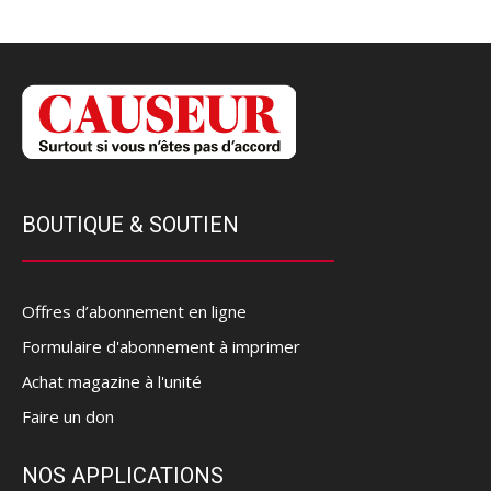
BOUTIQUE & SOUTIEN
Offres d’abonnement en ligne
Formulaire d'abonnement à imprimer
Achat magazine à l'unité
Faire un don
NOS APPLICATIONS