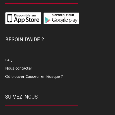
BESOIN D'AIDE ?
FAQ
Nous contacter
Où trouver Causeur en kiosque ?
SUIVEZ-NOUS