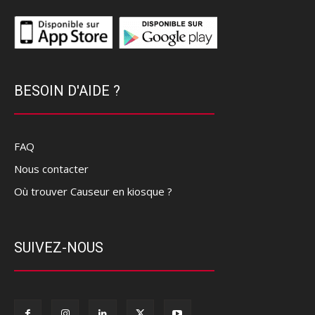
BESOIN D'AIDE ?
FAQ
Nous contacter
Où trouver Causeur en kiosque ?
SUIVEZ-NOUS