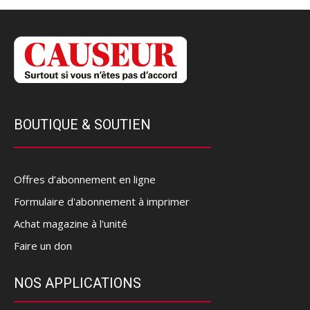
BOUTIQUE & SOUTIEN
Offres d’abonnement en ligne
Formulaire d'abonnement à imprimer
Achat magazine à l'unité
Faire un don
NOS APPLICATIONS