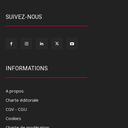
SUIVEZ-NOUS
INFORMATIONS
A propos
Charte éditoriale
CGV - CGU
Cookies
Charte de modération