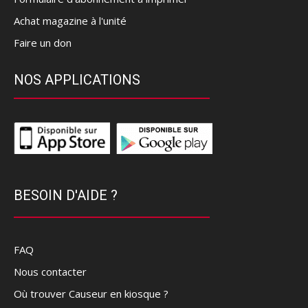
Achat magazine à l'unité
Faire un don
NOS APPLICATIONS
BESOIN D'AIDE ?
FAQ
Nous contacter
Où trouver Causeur en kiosque ?