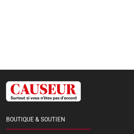
BOUTIQUE & SOUTIEN