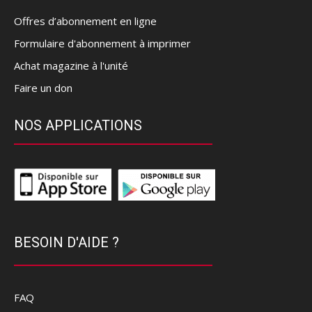
Offres d’abonnement en ligne
Formulaire d'abonnement à imprimer
Achat magazine à l'unité
Faire un don
NOS APPLICATIONS
BESOIN D'AIDE ?
FAQ