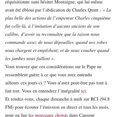
réquisitionne sans hésiter Montaigne, qui lui-même
avait été ébloui par l’abdication de Charles Quint :
« La
plus belle des actions de l’empereur Charles cinquième
fut celle-là, à l’imitation d’aucuns anciens de son
calibre, d’avoir su reconnaître que la raison nous
commande assez de nous dépouiller, quand nos robes
nous chargent et empêchent; et de nous coucher quand
les jambes nous faillent »
.
Vous trouvez que ces considérations sur le Pape ne
ressemblent guère à ce que vous avez entendu
ailleurs ces jours-ci ? Vous n’avez peut-être pas tout à
fait tort. Vous en entendrez l’intégralité
ici
.
Et rendez-vous, chaque dimanche à midi sur RCJ (94.8
FM) pour écouter l’émission en direct et tous les mois,
pour en lire
les morceaux choisis
dans Causeur