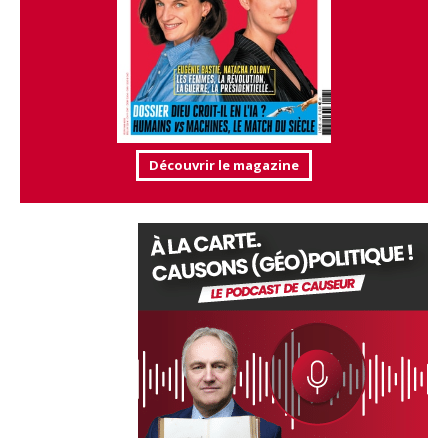
Découvrir le magazine