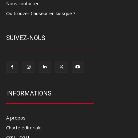
Nous contacter
Où trouver Causeur en kiosque ?
SUIVEZ-NOUS
INFORMATIONS
A propos
Charte éditoriale
CGV - CGU