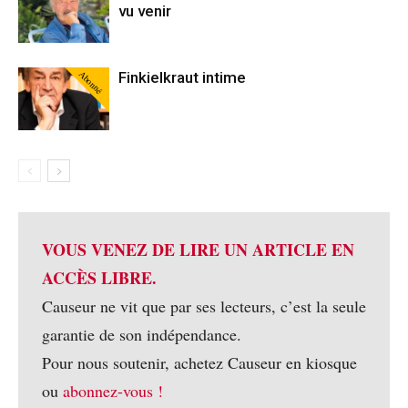
vu venir
Abonné
Finkielkraut intime
VOUS VENEZ DE LIRE UN ARTICLE EN
ACCÈS LIBRE.
Causeur ne vit que par ses lecteurs, c’est la seule
garantie de son indépendance.
Pour nous soutenir, achetez Causeur en kiosque
ou
abonnez-vous !