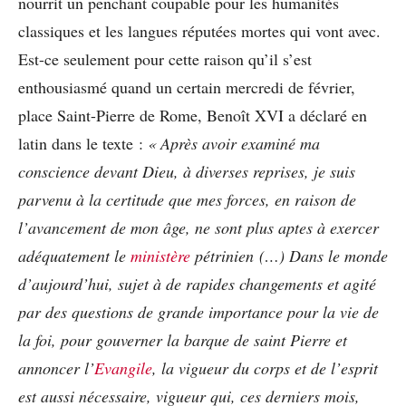
nourrit un penchant coupable pour les humanités
classiques et les langues réputées mortes qui vont avec.
Est-ce seulement pour cette raison qu’il s’est
enthousiasmé quand un certain mercredi de février,
place Saint-Pierre de Rome, Benoît XVI a déclaré en
latin dans le texte :
«
Après avoir examiné ma
conscience devant Dieu, à diverses reprises, je suis
parvenu à la certitude que mes forces, en raison de
l’avancement de mon âge, ne sont plus aptes à exercer
adéquatement le
ministère
pétrinien (…) Dans le monde
d’aujourd’hui, sujet à de rapides changements et agité
par des questions de grande importance pour la vie de
la foi, pour gouverner la barque de saint Pierre et
annoncer l’
Evangile
, la vigueur du corps et de l’esprit
est aussi nécessaire, vigueur qui, ces derniers mois,