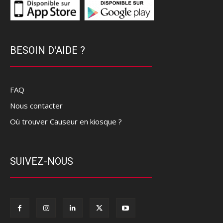
BESOIN D'AIDE ?
FAQ
Nous contacter
Où trouver Causeur en kiosque ?
SUIVEZ-NOUS