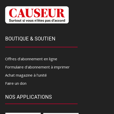
BOUTIQUE & SOUTIEN
Offres d’abonnement en ligne
Formulaire d'abonnement à imprimer
Achat magazine à l'unité
Faire un don
NOS APPLICATIONS