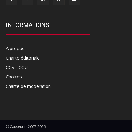
INFORMATIONS
A propos
Charte éditoriale
CGV - CGU
Cookies
Charte de modération
© Causeur.fr 2007-2026