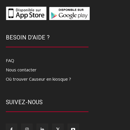
BESOIN D'AIDE ?
FAQ
Nous contacter
Où trouver Causeur en kiosque ?
SUIVEZ-NOUS