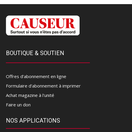
BOUTIQUE & SOUTIEN
Offres d’abonnement en ligne
Formulaire d'abonnement à imprimer
Achat magazine à l'unité
Faire un don
NOS APPLICATIONS