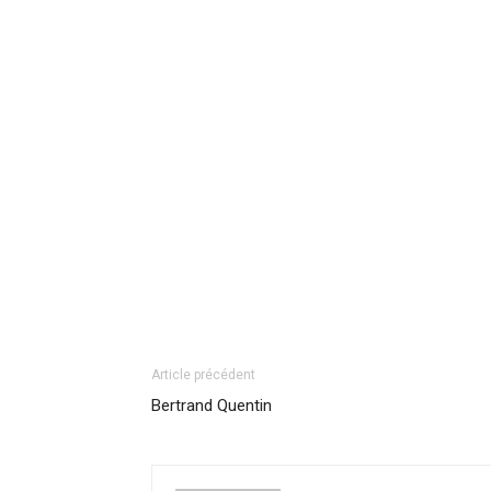
Article précédent
Bertrand Quentin