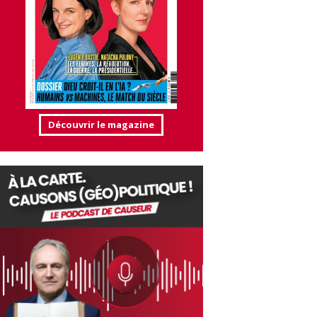
Découvrir le magazine