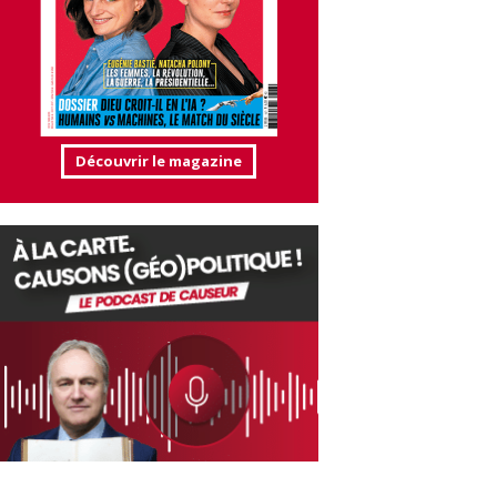
Découvrir le magazine