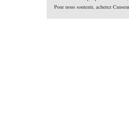
Pour nous soutenir, achetez Causeu