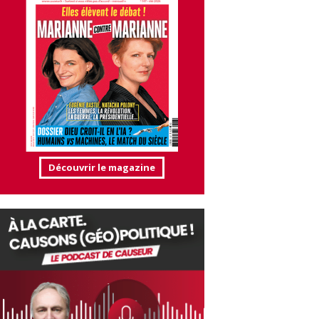
Découvrir le magazine