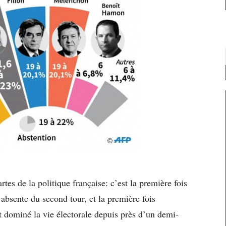
es de la politique française: c’est la première fois
 absente du second tour, et la première fois
t dominé la vie électorale depuis près d’un demi-