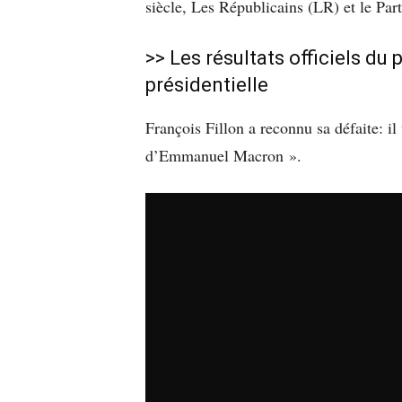
siècle, Les Républicains (LR) et le Parti
>>
Les résultats officiels du 
présidentielle
François Fillon a reconnu sa défaite: il
d’Emmanuel Macron ».