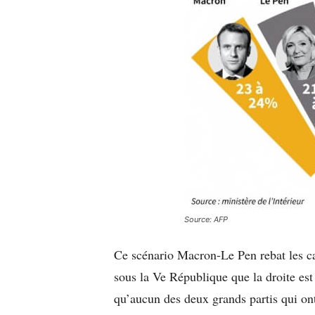
Source: AFP
Ce scénario Macron-Le Pen rebat les cart
sous la Ve République que la droite est
qu’aucun des deux grands partis qui on