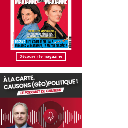
Découvrir le magazine