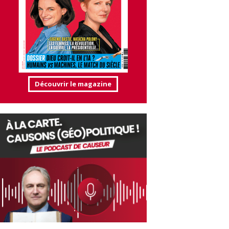
Découvrir le magazine