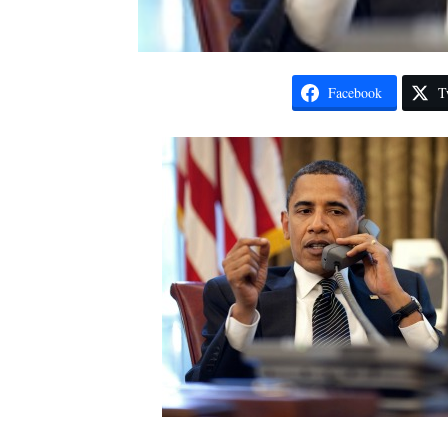
Facebook
T