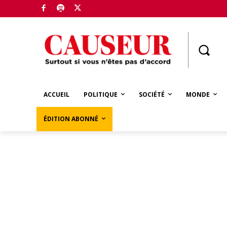
Boutique
ACCUEIL
POLITIQUE
SOCIÉTÉ
MONDE
ÉDITION ABONNÉ