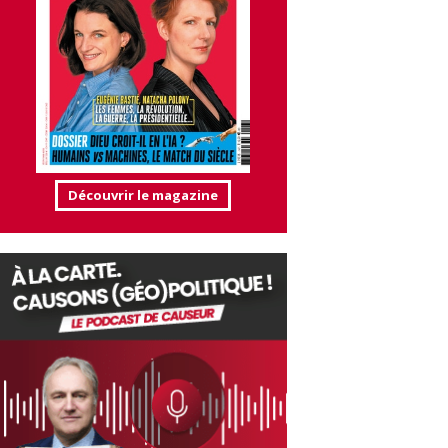
Découvrir le magazine