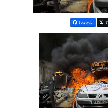
Facebook
T