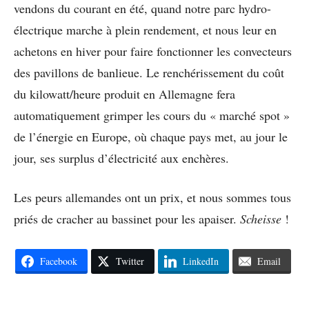
vendons du courant en été, quand notre parc hydro-
électrique marche à plein rendement, et nous leur en
achetons en hiver pour faire fonctionner les convecteurs
des pavillons de banlieue. Le renchérissement du coût
du kilowatt/heure produit en Allemagne fera
automatiquement grimper les cours du « marché spot »
de l’énergie en Europe, où chaque pays met, au jour le
jour, ses surplus d’électricité aux enchères.
Les peurs allemandes ont un prix, et nous sommes tous
priés de cracher au bassinet pour les apaiser.
Scheisse
!
Facebook
Twitter
LinkedIn
Email