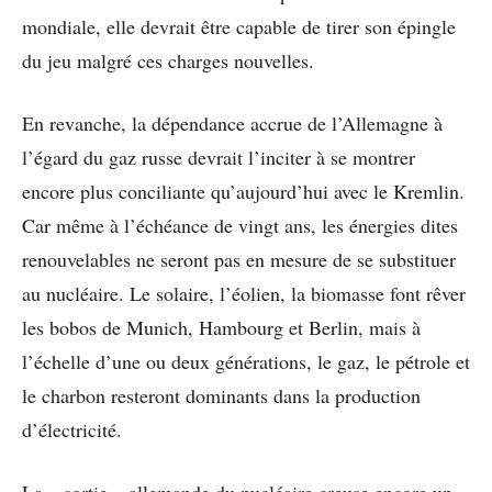
mondiale, elle devrait être capable de tirer son épingle
du jeu malgré ces charges nouvelles.
En revanche, la dépendance accrue de l’Allemagne à
l’égard du gaz russe devrait l’inciter à se montrer
encore plus conciliante qu’aujourd’hui avec le Kremlin.
Car même à l’échéance de vingt ans, les énergies dites
renouvelables ne seront pas en mesure de se substituer
au nucléaire. Le solaire, l’éolien, la biomasse font rêver
les bobos de Munich, Hambourg et Berlin, mais à
l’échelle d’une ou deux générations, le gaz, le pétrole et
le charbon resteront dominants dans la production
d’électricité.