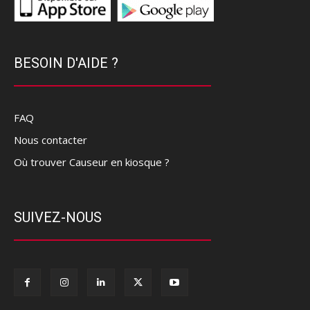
BESOIN D'AIDE ?
FAQ
Nous contacter
Où trouver Causeur en kiosque ?
SUIVEZ-NOUS