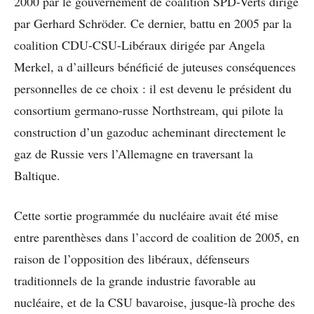
2000 par le gouvernement de coalition SPD-Verts dirigé
par Gerhard Schröder. Ce dernier, battu en 2005 par la
coalition CDU-CSU-Libéraux dirigée par Angela
Merkel, a d’ailleurs bénéficié de juteuses conséquences
personnelles de ce choix : il est devenu le président du
consortium germano-russe Northstream, qui pilote la
construction d’un gazoduc acheminant directement le
gaz de Russie vers l’Allemagne en traversant la
Baltique.
Cette sortie programmée du nucléaire avait été mise
entre parenthèses dans l’accord de coalition de 2005, en
raison de l’opposition des libéraux, défenseurs
traditionnels de la grande industrie favorable au
nucléaire, et de la CSU bavaroise, jusque-là proche des