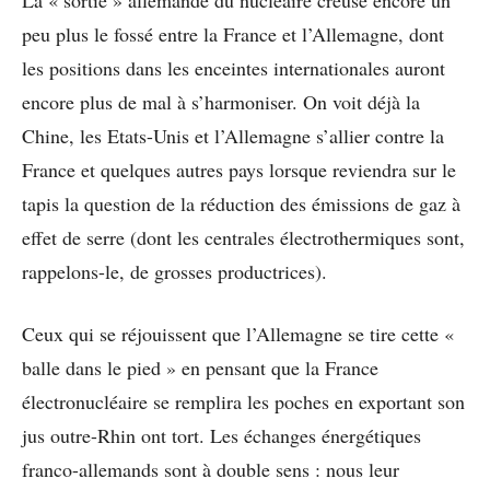
La « sortie » allemande du nucléaire creuse encore un
peu plus le fossé entre la France et l’Allemagne, dont
les positions dans les enceintes internationales auront
encore plus de mal à s’harmoniser. On voit déjà la
Chine, les Etats-Unis et l’Allemagne s’allier contre la
France et quelques autres pays lorsque reviendra sur le
tapis la question de la réduction des émissions de gaz à
effet de serre (dont les centrales électrothermiques sont,
rappelons-le, de grosses productrices).
Ceux qui se réjouissent que l’Allemagne se tire cette «
balle dans le pied » en pensant que la France
électronucléaire se remplira les poches en exportant son
jus outre-Rhin ont tort. Les échanges énergétiques
franco-allemands sont à double sens : nous leur