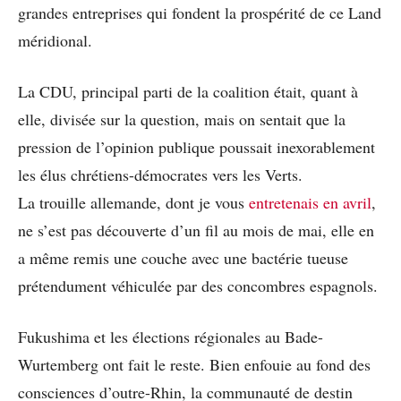
grandes entreprises qui fondent la prospérité de ce Land
méridional.
La CDU, principal parti de la coalition était, quant à
elle, divisée sur la question, mais on sentait que la
pression de l’opinion publique poussait inexorablement
les élus chrétiens-démocrates vers les Verts.
La trouille allemande, dont je vous
entretenais en avril
,
ne s’est pas découverte d’un fil au mois de mai, elle en
a même remis une couche avec une bactérie tueuse
prétendument véhiculée par des concombres espagnols.
Fukushima et les élections régionales au Bade-
Wurtemberg ont fait le reste. Bien enfouie au fond des
consciences d’outre-Rhin, la communauté de destin