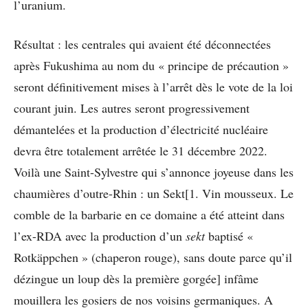
l’uranium.
Résultat : les centrales qui avaient été déconnectées
après Fukushima au nom du « principe de précaution »
seront définitivement mises à l’arrêt dès le vote de la loi
courant juin. Les autres seront progressivement
démantelées et la production d’électricité nucléaire
devra être totalement arrêtée le 31 décembre 2022.
Voilà une Saint-Sylvestre qui s’annonce joyeuse dans les
chaumières d’outre-Rhin : un Sekt[1. Vin mousseux. Le
comble de la barbarie en ce domaine a été atteint dans
l’ex-RDA avec la production d’un
sekt
baptisé «
Rotkäppchen » (chaperon rouge), sans doute parce qu’il
dézingue un loup dès la première gorgée] infâme
mouillera les gosiers de nos voisins germaniques. A