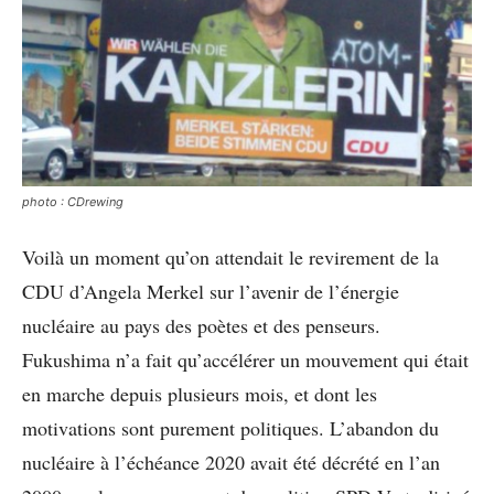
photo : CDrewing
Voilà un moment qu’on attendait le revirement de la
CDU d’Angela Merkel sur l’avenir de l’énergie
nucléaire au pays des poètes et des penseurs.
Fukushima n’a fait qu’accélérer un mouvement qui était
en marche depuis plusieurs mois, et dont les
motivations sont purement politiques. L’abandon du
nucléaire à l’échéance 2020 avait été décrété en l’an