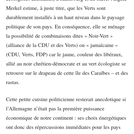
Merkel estime, à juste titre, que les Verts sont
durablement installés à un haut niveau dans le paysage
politique de son pays. En conséquence, elle se ménage
la possibilité de combinaisons dites « Noir-Vert »
(alliance de la CDU et des Verts) ou « jamaïcaine »
(CDU, Verts, FDP) car le jaune, couleur des libéraux,
allié au noir chrétien-démocrate et au vert écologiste se
retrouve sur le drapeau de cette île des Caraïbes – et des
rastas.
Cette petite cuisine politicienne resterait anecdotique si
l’Allemagne n’était pas la première puissance
économique de notre continent : ses choix énergétiques
ont donc des répercussions immédiates pour les pays