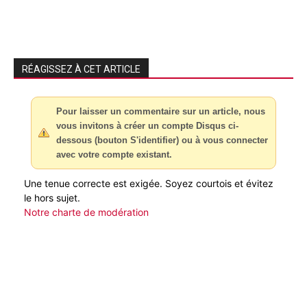
RÉAGISSEZ À CET ARTICLE
Pour laisser un commentaire sur un article, nous
vous invitons à créer un compte Disqus ci-
dessous (bouton S'identifier) ou à vous connecter
avec votre compte existant.
Une tenue correcte est exigée. Soyez courtois et évitez
le hors sujet.
Notre charte de modération