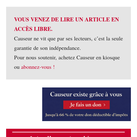
VOUS VENEZ DE LIRE UN ARTICLE EN
ACCÈS LIBRE.
Causeur ne vit que par ses lecteurs, c’est la seule
garantie de son indépendance.
Pour nous soutenir, achetez Causeur en kiosque
ou
abonnez-vous !