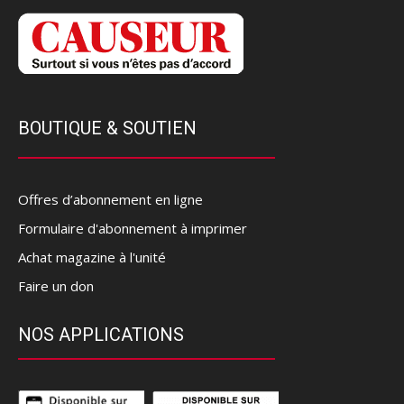
BOUTIQUE & SOUTIEN
Offres d’abonnement en ligne
Formulaire d'abonnement à imprimer
Achat magazine à l'unité
Faire un don
NOS APPLICATIONS