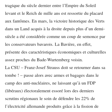
tragique du siècle dernier entre l’Empire du Soleil
levant et le Reich de mille ans est ressortie du placard
aux fantômes. En mars, la victoire historique des Verts
dans un Land acquis à la droite depuis plus d’un demi-
siècle a été considérée comme un coup de semonce par
les conservateurs bavarois. La Bavière, en effet,
présente des caractéristiques économiques et culturelles
assez proches du Bade-Wurtemberg voisin.
La CSU – Franz-Josef Strauss doit se retourner dans sa
tombe ! – passe alors avec armes et bagages dans le
camp des anti-nucléaires, ne laissant qu’à un FDP
(libéraux) électoralement essoré lors des derniers
scrutins régionaux le soin de défendre les 22% de
l’électricité allemande produits grâce à la fission de