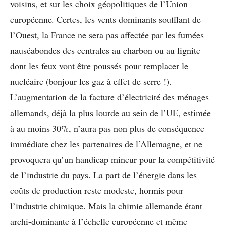
voisins, et sur les choix géopolitiques de l’Union
européenne. Certes, les vents dominants soufflant de
l’Ouest, la France ne sera pas affectée par les fumées
nauséabondes des centrales au charbon ou au lignite
dont les feux vont être poussés pour remplacer le
nucléaire (bonjour les gaz à effet de serre !).
L’augmentation de la facture d’électricité des ménages
allemands, déjà la plus lourde au sein de l’UE, estimée
à au moins 30%, n’aura pas non plus de conséquence
immédiate chez les partenaires de l’Allemagne, et ne
provoquera qu’un handicap mineur pour la compétitivité
de l’industrie du pays. La part de l’énergie dans les
coûts de production reste modeste, hormis pour
l’industrie chimique. Mais la chimie allemande étant
archi-dominante à l’échelle européenne et même