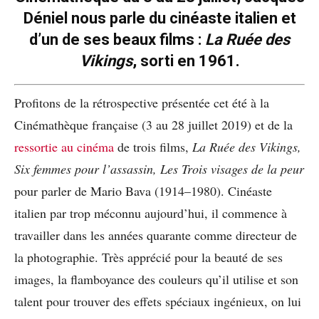
Déniel nous parle du cinéaste italien et
d’un de ses beaux films :
La Ruée des
Vikings
, sorti en 1961.
Profitons de la rétrospective présentée cet été à la
Cinémathèque française (3 au 28 juillet 2019) et de la
ressortie au cinéma
de trois films,
La Ruée des Vikings,
Six femmes pour l’assassin, Les Trois visages de la peur
pour parler de Mario Bava (1914–1980). Cinéaste
italien par trop méconnu aujourd’hui, il commence à
travailler dans les années quarante comme directeur de
la photographie. Très apprécié pour la beauté de ses
images, la flamboyance des couleurs qu’il utilise et son
talent pour trouver des effets spéciaux ingénieux, on lui