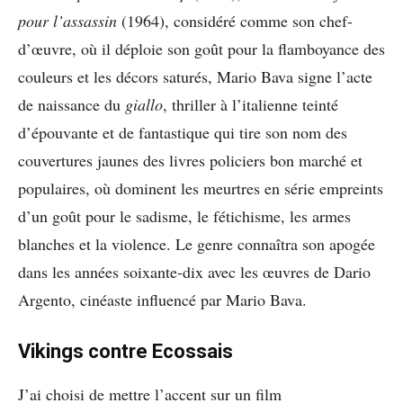
pour l’assassin
(1964), considéré comme son chef-
d’œuvre, où il déploie son goût pour la flamboyance des
couleurs et les décors saturés, Mario Bava signe l’acte
de naissance du
giallo
, thriller à l’italienne teinté
d’épouvante et de fantastique qui tire son nom des
couvertures jaunes des livres policiers bon marché et
populaires, où dominent les meurtres en série empreints
d’un goût pour le sadisme, le fétichisme, les armes
blanches et la violence. Le genre connaîtra son apogée
dans les années soixante-dix avec les œuvres de Dario
Argento, cinéaste influencé par Mario Bava.
Vikings contre Ecossais
J’ai choisi de mettre l’accent sur un film