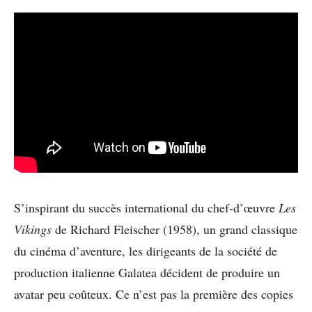
S’inspirant du succès international du chef-d’œuvre
Les
Vikings
de Richard Fleischer (1958), un grand classique
du cinéma d’aventure, les dirigeants de la société de
production italienne Galatea décident de produire un
avatar peu coûteux. Ce n’est pas la première des copies