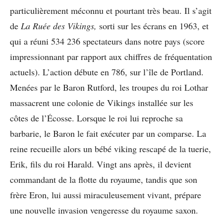
particulièrement méconnu et pourtant très beau. Il s’agit
de
La Ruée des Vikings,
sorti sur les écrans en 1963, et
qui a réuni 534 236 spectateurs dans notre pays (score
impressionnant par rapport aux chiffres de fréquentation
actuels). L’action débute en 786, sur l’île de Portland.
Menées par le Baron Rutford, les troupes du roi Lothar
massacrent une colonie de Vikings installée sur les
côtes de l’Écosse. Lorsque le roi lui reproche sa
barbarie, le Baron le fait exécuter par un comparse. La
reine recueille alors un bébé viking rescapé de la tuerie,
Erik, fils du roi Harald. Vingt ans après, il devient
commandant de la flotte du royaume, tandis que son
frère Eron, lui aussi miraculeusement vivant, prépare
une nouvelle invasion vengeresse du royaume saxon.