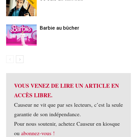
Barbie au bûcher
VOUS VENEZ DE LIRE UN ARTICLE EN
ACCÈS LIBRE.
Causeur ne vit que par ses lecteurs, c’est la seule
garantie de son indépendance.
Pour nous soutenir, achetez Causeur en kiosque
ou
abonnez-vous !