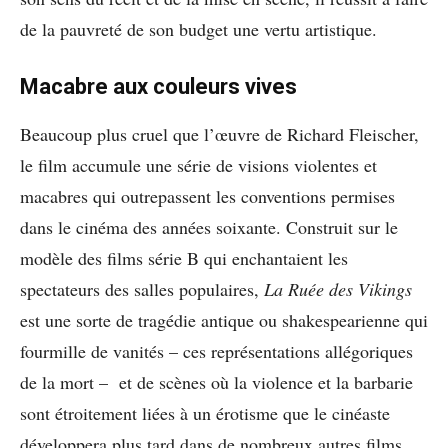
de la pauvreté de son budget une vertu artistique.
Macabre aux couleurs vives
Beaucoup plus cruel que l’œuvre de Richard Fleischer,
le film accumule une série de visions violentes et
macabres qui outrepassent les conventions permises
dans le cinéma des années soixante. Construit sur le
modèle des films série B qui enchantaient les
spectateurs des salles populaires,
La Ruée des Vikings
est une sorte de tragédie antique ou shakespearienne qui
fourmille de vanités – ces représentations allégoriques
de la mort – et de scènes où la violence et la barbarie
sont étroitement liées à un érotisme que le cinéaste
développera plus tard dans de nombreux autres films.