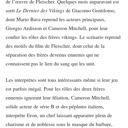
de l’œuvre de Fleischer. Quelques mois auparavant est
sorti
Le Dernier des Vikings
de Giacomo Gentilomo,
dont Mario Bava reprend les acteurs principaux,
Giorgio Ardisson et Cameron Mitchell, pour leur
confier les rôles des frères vikings. Le scénario reprend
des motifs du film de Fleischer, dont celui de la
séparation des frères devenus ennemis qui ne
connaissent pas le lien du sang qui les unit.
Les interprètes sont tous intéressants même si leur jeu
est parfois inégal. Pour les rôles des deux frères
ennemis ignorant leur filiation, Cameron Mitchell,
solide acteur de série B et des péplums italiens,
interprète Eron, un chef laissant apparaitre plein de
charisme et de noblesse sous le masque du barbare,