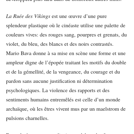
La Ruée des Vikings
est une œuvre d’une pure
splendeur plastique où le cinéaste utilise une palette de
couleurs vives: des rouges sang, pourpres et grenats, du
violet, du bleu, des blancs et des noirs contrastés.
Mario Bava donne à sa mise en scène une forme et une
ampleur digne de l’épopée traitant les motifs du double
et de la gémellité, de la vengeance, du courage et du
pardon sans aucune justification ni détermination
psychologiques. La violence des rapports et des
sentiments humains entremêlés est celle d’un monde
archaïque, où les êtres vivent mus par un maelstrom de
pulsions charnelles.