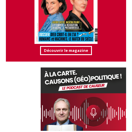
Découvrir le magazine