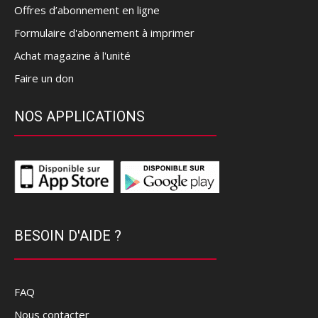
Offres d’abonnement en ligne
Formulaire d'abonnement à imprimer
Achat magazine à l'unité
Faire un don
NOS APPLICATIONS
BESOIN D'AIDE ?
FAQ
Nous contacter