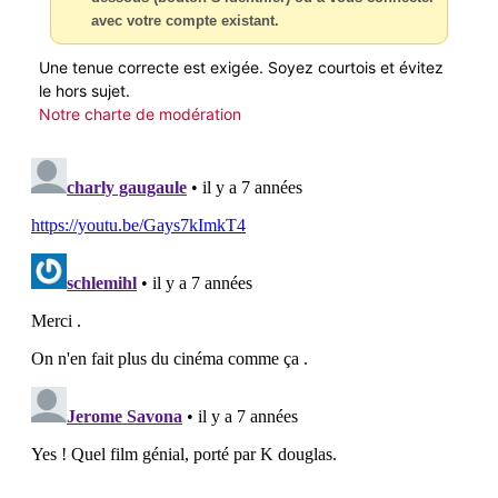
avec votre compte existant.
Une tenue correcte est exigée. Soyez courtois et évitez
le hors sujet.
Notre charte de modération