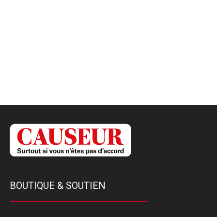
BOUTIQUE & SOUTIEN