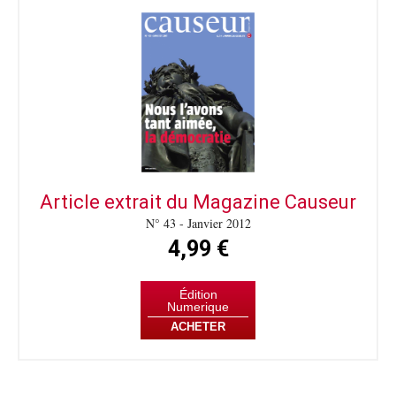
Article extrait du Magazine Causeur
N° 43 - Janvier 2012
4,99 €
Édition
Numerique
ACHETER