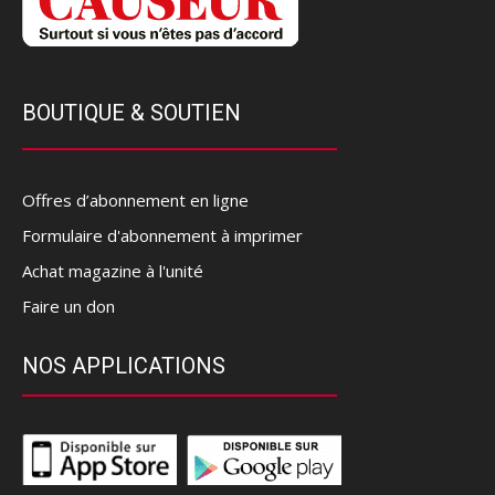
BOUTIQUE & SOUTIEN
Offres d’abonnement en ligne
Formulaire d'abonnement à imprimer
Achat magazine à l'unité
Faire un don
NOS APPLICATIONS