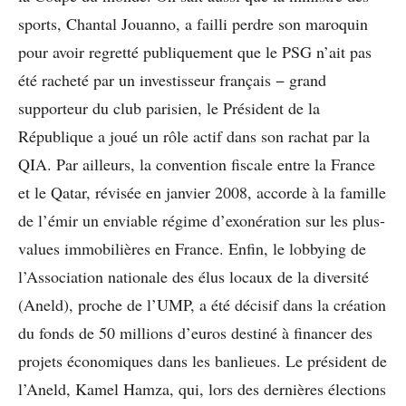
sports, Chantal Jouanno, a failli perdre son maroquin
pour avoir regretté publiquement que le PSG n’ait pas
été racheté par un investisseur français − grand
supporteur du club parisien, le Président de la
République a joué un rôle actif dans son rachat par la
QIA. Par ailleurs, la convention fiscale entre la France
et le Qatar, révisée en janvier 2008, accorde à la famille
de l’émir un enviable régime d’exonération sur les plus-
values immobilières en France. Enfin, le lobbying de
l’Association nationale des élus locaux de la diversité
(Aneld), proche de l’UMP, a été décisif dans la création
du fonds de 50 millions d’euros destiné à financer des
projets économiques dans les banlieues. Le président de
l’Aneld, Kamel Hamza, qui, lors des dernières élections