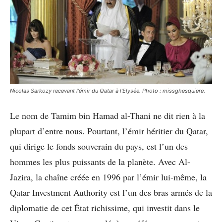
Nicolas Sarkozy recevant l'émir du Qatar à l'Elysée. Photo : missghesquiere.
Le nom de Tamim bin Hamad al-Thani ne dit rien à la
plupart d’entre nous. Pourtant, l’émir héritier du Qatar,
qui dirige le fonds souverain du pays, est l’un des
hommes les plus puissants de la planète. Avec Al-
Jazira, la chaîne créée en 1996 par l’émir lui-même, la
Qatar Investment Authority est l’un des bras armés de la
diplomatie de cet État richissime, qui investit dans le