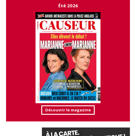
Été 2026
Découvrir le magazine