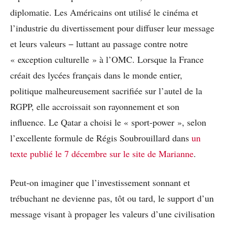
diplomatie. Les Américains ont utilisé le cinéma et
l’industrie du divertissement pour diffuser leur message
et leurs valeurs − luttant au passage contre notre
« exception culturelle » à l’OMC. Lorsque la France
créait des lycées français dans le monde entier,
politique malheureusement sacrifiée sur l’autel de la
RGPP, elle accroissait son rayonnement et son
influence. Le Qatar a choisi le « sport-power », selon
l’excellente formule de Régis Soubrouillard dans
un
texte publié le 7 décembre sur le site de Marianne
.
Peut-on imaginer que l’investissement sonnant et
trébuchant ne devienne pas, tôt ou tard, le support d’un
message visant à propager les valeurs d’une civilisation