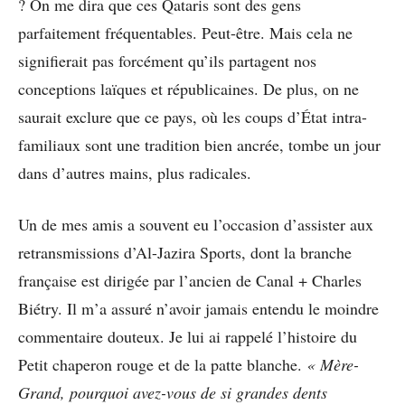
? On me dira que ces Qataris sont des gens
parfaitement fréquentables. Peut-être. Mais cela ne
signifierait pas forcément qu’ils partagent nos
conceptions laïques et républicaines. De plus, on ne
saurait exclure que ce pays, où les coups d’État intra-
familiaux sont une tradition bien ancrée, tombe un jour
dans d’autres mains, plus radicales.
Un de mes amis a souvent eu l’occasion d’assister aux
retransmissions d’Al-Jazira Sports, dont la branche
française est dirigée par l’ancien de Canal + Charles
Biétry. Il m’a assuré n’avoir jamais entendu le moindre
commentaire douteux. Je lui ai rappelé l’histoire du
Petit chaperon rouge et de la patte blanche.
« Mère-
Grand, pourquoi avez-vous de si grandes dents