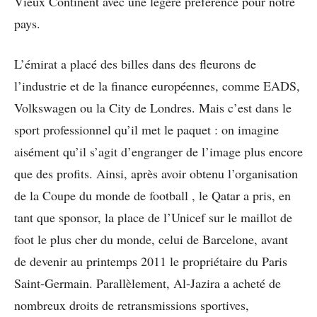
Vieux Continent avec une légère préférence pour notre
pays.
L’émirat a placé des billes dans des fleurons de
l’industrie et de la finance européennes, comme EADS,
Volkswagen ou la City de Londres. Mais c’est dans le
sport professionnel qu’il met le paquet : on imagine
aisément qu’il s’agit d’engranger de l’image plus encore
que des profits. Ainsi, après avoir obtenu l’organisation
de la Coupe du monde de football , le Qatar a pris, en
tant que sponsor, la place de l’Unicef sur le maillot de
foot le plus cher du monde, celui de Barcelone, avant
de devenir au printemps 2011 le propriétaire du Paris
Saint-Germain. Parallèlement, Al-Jazira a acheté de
nombreux droits de retransmissions sportives,