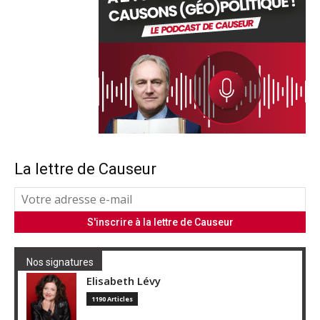
La lettre de Causeur
Nos signatures
Elisabeth Lévy
1190 Articles