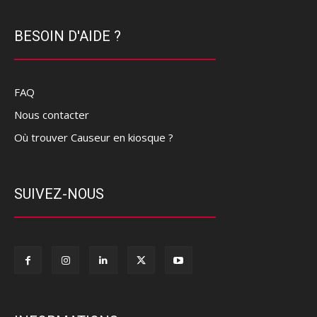
BESOIN D'AIDE ?
FAQ
Nous contacter
Où trouver Causeur en kiosque ?
SUIVEZ-NOUS