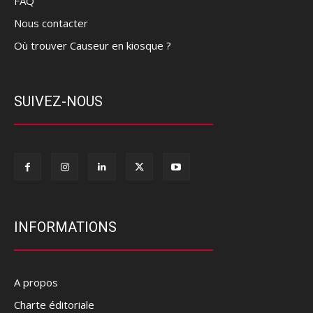
FAQ
Nous contacter
Où trouver Causeur en kiosque ?
SUIVEZ-NOUS
INFORMATIONS
A propos
Charte éditoriale