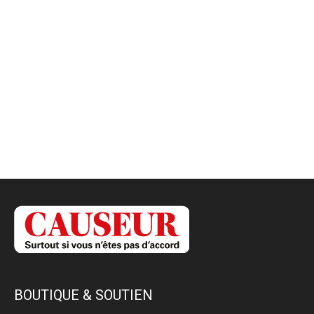
BOUTIQUE & SOUTIEN