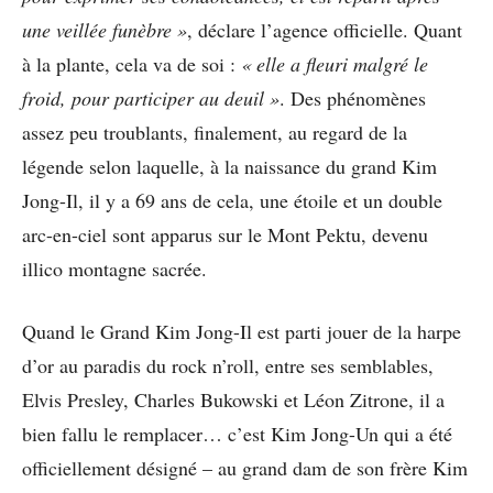
une veillée funèbre »
, déclare l’agence officielle. Quant
à la plante, cela va de soi :
« elle a fleuri malgré le
froid, pour participer au deuil »
. Des phénomènes
assez peu troublants, finalement, au regard de la
légende selon laquelle, à la naissance du grand Kim
Jong-Il, il y a 69 ans de cela, une étoile et un double
arc-en-ciel sont apparus sur le Mont Pektu, devenu
illico montagne sacrée.
Quand le Grand Kim Jong-Il est parti jouer de la harpe
d’or au paradis du rock n’roll, entre ses semblables,
Elvis Presley, Charles Bukowski et Léon Zitrone, il a
bien fallu le remplacer… c’est Kim Jong-Un qui a été
officiellement désigné – au grand dam de son frère Kim