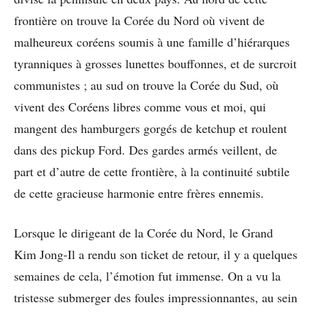
frontière on trouve la Corée du Nord où vivent de
malheureux coréens soumis à une famille d’hiérarques
tyranniques à grosses lunettes bouffonnes, et de surcroit
communistes ; au sud on trouve la Corée du Sud, où
vivent des Coréens libres comme vous et moi, qui
mangent des hamburgers gorgés de ketchup et roulent
dans des pickup Ford. Des gardes armés veillent, de
part et d’autre de cette frontière, à la continuité subtile
de cette gracieuse harmonie entre frères ennemis.
Lorsque le dirigeant de la Corée du Nord, le Grand
Kim Jong-Il a rendu son ticket de retour, il y a quelques
semaines de cela, l’émotion fut immense. On a vu la
tristesse submerger des foules impressionnantes, au sein