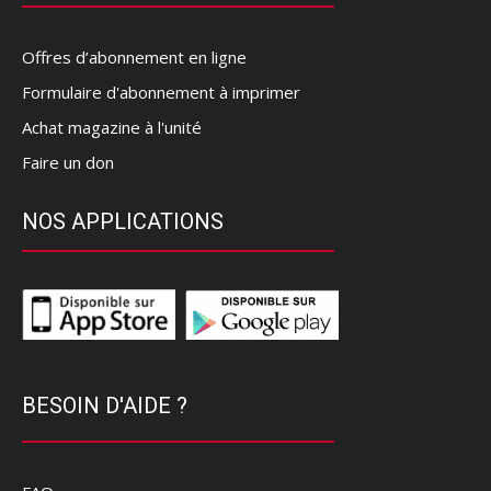
Offres d’abonnement en ligne
Formulaire d'abonnement à imprimer
Achat magazine à l'unité
Faire un don
NOS APPLICATIONS
BESOIN D'AIDE ?