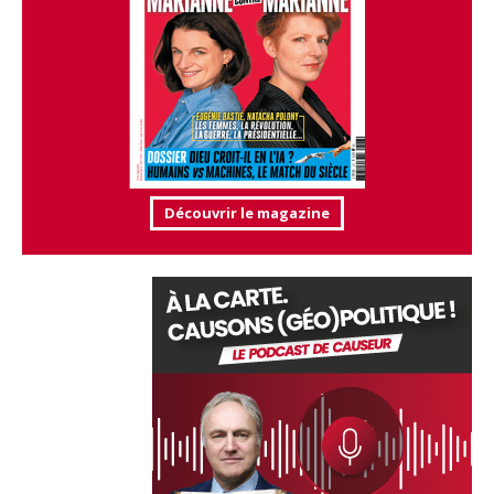
Découvrir le magazine