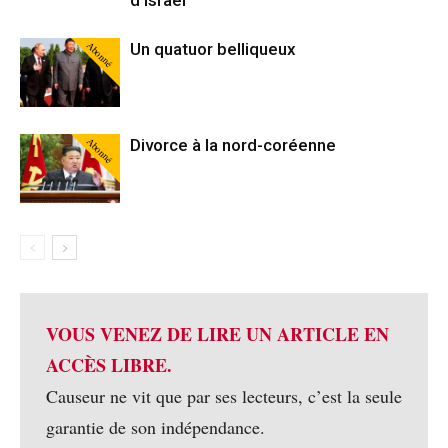
d’Israël
Abonné
Un quatuor belliqueux
Abonné
Divorce à la nord-coréenne
VOUS VENEZ DE LIRE UN ARTICLE EN
ACCÈS LIBRE.
Causeur ne vit que par ses lecteurs, c’est la seule
garantie de son indépendance.