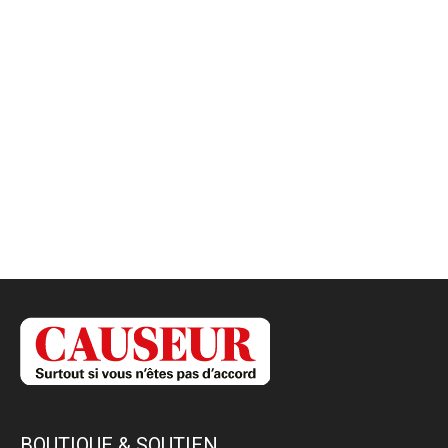
BOUTIQUE & SOUTIEN