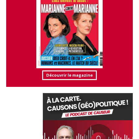
Découvrir le magazine