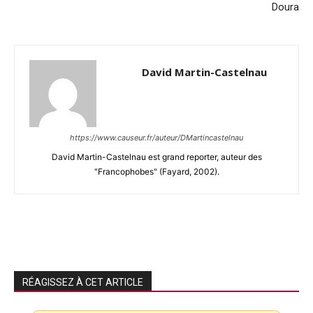
Doura
David Martin-Castelnau
https://www.causeur.fr/auteur/DMartincastelnau
David Martin-Castelnau est grand reporter, auteur des
"Francophobes" (Fayard, 2002).
RÉAGISSEZ À CET ARTICLE