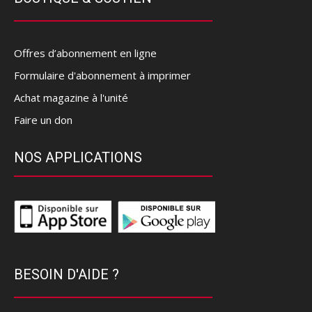
Offres d’abonnement en ligne
Formulaire d'abonnement à imprimer
Achat magazine à l'unité
Faire un don
NOS APPLICATIONS
BESOIN D'AIDE ?