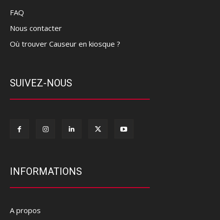
FAQ
Nous contacter
Où trouver Causeur en kiosque ?
SUIVEZ-NOUS
INFORMATIONS
A propos