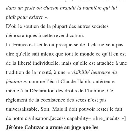
dans un geste où chacun brandit
la bannière qui lui
plaît pour exister »
.
D’où le soutien de la plupart des autres sociétés
démocratiques à cette revendication.
La France est seule ou presque seule. Cela ne veut pas
dire qu’elle sait mieux que tout le monde ce qu’il en est
de la liberté individuelle, mais qu’elle est attachée à une
tradition de la mixité, à une
« visibilité heureuse du
féminin »
, comme l’écrit Claude Habib, antérieure
même à la Déclaration des droits de l’homme. Ce
règlement de la coexistence des sexes n’est pas
universalisable. Soit. Mais il doit pouvoir rester le fait
de notre civilisation.[access capability= »lire_inedits »]
Jérôme Cahuzac a avoué au juge que les