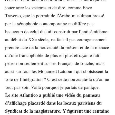
jouer avec les spectres et de dire, comme Enzo
Traverso, que le portrait de l’Arabo-musulman brossé
par la xénophobie contemporaine ne diffère pas
beaucoup de celui du Juif construit par l’antisémitisme
au début du XXe siècle, ne faut-il pas courageusement
prendre acte de la nouveauté du présent et de la menace
qu’une francophobie de plus en plus effrayante fait
peser non seulement sur les Français de souche, mais
aussi sur tous les Mohamed Laidouni qui choisissent la
voie de l’intégration ? C’est cette nouveauté-là qu’on ne
veut pas voir. Voilà pourquoi je parlais de panique.
Le site Atlantico a publié une vidéo du panneau
d’affichage placardé dans les locaux parisiens du
Syndicat de la magistrature. Y figurent une centaine