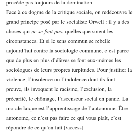
procède pas toujours de la domination.
Face à ce dogme de la critique sociale, on redécouvre le
grand principe posé par le socialiste Orwell : il y a des
choses qui
ne se font pas
, quelles que soient les
circonstances. Et si le sens commun se rebelle
aujourd’hui contre la sociologie commune, c’est parce
que de plus en plus d’élèves se font eux-mêmes les
sociologues de leurs propres turpitudes. Pour justifier la
violence, l’insolence ou l’indolence dont ils font
preuve, ils invoquent le racisme, l’exclusion, la
précarité, le chômage, l’ascenseur social en panne. La
morale laïque est l’apprentissage de l’autonomie. Être
autonome, ce n’est pas faire ce qui vous plaît, c’est
répondre de ce qu’on fait.[/access]