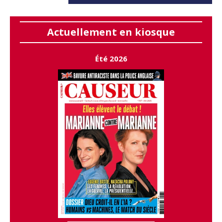
Actuellement en kiosque
Été 2026