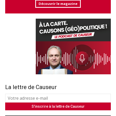
Découvrir le magazine
La lettre de Causeur