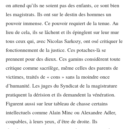
on attend qu’ils ne soient pas des enfants, ce sont bien
les magistrats. Ils ont sur le destin des hommes un
pouvoir immense. Ce pouvoir requiert de la tenue. Au
lieu de cela, ils se lâchent et ils épinglent sur leur mur
tous ceux qui, avec Nicolas Sarkozy, ont osé critiquer le
fonctionnement de la justice. Ces potaches-là se
prennent pour des dieux. Ces gamins considèrent toute
critique comme sacrilège, même celles des parents de
victimes, traités de « cons » sans la moindre once
d’humanité. Les juges du Syndicat de la magistrature
pratiquent la dérision et ils demandent la vénération.
Figurent aussi sur leur tableau de chasse certains
intellectuels comme Alain Minc ou Alexandre Adler,
coupables, à leurs yeux, d’être de droite. Ils