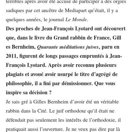
terribles après avoir été accusé de participer à des orgies
sadiques par cet ancêtre de Mediapart qu’était, il y a
quelques années, le journal
Le Monde
.
Des proches de Jean-François Lyotard ont découvert
que, dans le livre du Grand rabbin de France, Gill
es Bernheim,
, paru en
Quarante méditations juives
2011, figurent de longs passages empruntés à Jean-
François Lyotard. Après avoir reconnu plusieurs
plagiats et avoué avoir usurpé le titre d’agrégé de
philosophie, il a fini par démissionner. Que vous
inspire sa décision ?
Je sais gré à Gilles Bernheim d’avoir été un véritable
rabbin dans la Cité. Le juif orthodoxe qu’il était ne
défendait pas seulement les intérêts de l’orthodoxie, il
pratiquait aussi l’ouverture. Je ne veux pas dire par là