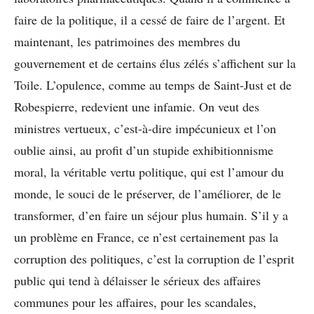
faire de la politique, il a cessé de faire de l’argent. Et
maintenant, les patrimoines des membres du
gouvernement et de certains élus zélés s’affichent sur la
Toile. L’opulence, comme au temps de Saint-Just et de
Robespierre, redevient une infamie. On veut des
ministres vertueux, c’est-à-dire impécunieux et l’on
oublie ainsi, au profit d’un stupide exhibitionnisme
moral, la véritable vertu politique, qui est l’amour du
monde, le souci de le préserver, de l’améliorer, de le
transformer, d’en faire un séjour plus humain. S’il y a
un problème en France, ce n’est certainement pas la
corruption des politiques, c’est la corruption de l’esprit
public qui tend à délaisser le sérieux des affaires
communes pour les affaires, pour les scandales,