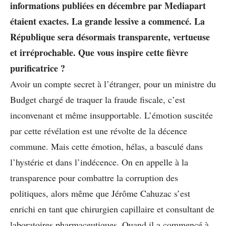
informations publiées en décembre par Mediapart
étaient exactes. La grande lessive a commencé. La
République sera désormais transparente, vertueuse
et irréprochable. Que vous inspire cette fièvre
purificatrice ?
Avoir un compte secret à l’étranger, pour un ministre du
Budget chargé de traquer la fraude fiscale, c’est
inconvenant et même insupportable. L’émotion suscitée
par cette révélation est une révolte de la décence
commune. Mais cette émotion, hélas, a basculé dans
l’hystérie et dans l’indécence. On en appelle à la
transparence pour combattre la corruption des
politiques, alors même que Jérôme Cahuzac s’est
enrichi en tant que chirurgien capillaire et consultant de
laboratoires pharmaceutiques. Quand il a commencé à