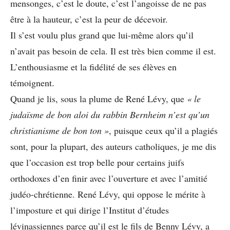
mensonges, c’est le doute, c’est l’angoisse de ne pas
être à la hauteur, c’est la peur de décevoir.
Il s’est voulu plus grand que lui-même alors qu’il
n’avait pas besoin de cela. Il est très bien comme il est.
L’enthousiasme et la fidélité de ses élèves en
témoignent.
Quand je lis, sous la plume de René Lévy, que
« le
judaïsme de bon aloi du
rabbin Bernheim n’est qu’un
christianisme
de bon ton »
, puisque ceux qu’il a plagiés
sont, pour la plupart, des auteurs catholiques, je me dis
que l’occasion est trop belle pour certains juifs
orthodoxes d’en finir avec l’ouverture et avec l’amitié
judéo-chrétienne. René Lévy, qui oppose le mérite à
l’imposture et qui dirige l’Institut d’études
lévinassiennes parce qu’il est le fils de Benny Lévy, a