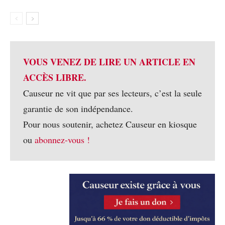
VOUS VENEZ DE LIRE UN ARTICLE EN
ACCÈS LIBRE.
Causeur ne vit que par ses lecteurs, c’est la seule
garantie de son indépendance.
Pour nous soutenir, achetez Causeur en kiosque
ou
abonnez-vous !