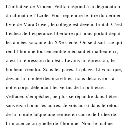
L’initiative de Vincent Peillon répond à la dégradation
du climat de l’École. Pour reprendre le titre du dernier
livre de Mara Goyet, le collège est devenu brutal. C’est
l’échec de l’espérance libertaire qui nous portait depuis
les années soixante du XXe siècle. On se disait : ce qui
rend l’homme tout ensemble méchant et malheureux,
c’est la répression du désir. Levons la répression, le
bonheur viendra. Sous les pavés, la plage. Et voici que,
devant la montée des incivilités, nous découvrons à
notre corps défendant les vertus de la politesse :
s’effacer, s’empêcher, ne plus se répandre dans l’être
sans égard pour les autres. Je vois aussi dans le retour
de la morale laïque une remise en cause de l’idée de
l’innocence originelle de l’homme. Non, le mal ne