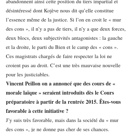
abandonnent ainsi cette position du tiers impartial et
désintéressé dont Kojève nous dit qu’elle constitue
l’essence même de la justice. Si l’on en croit le « mur
des cons », il n’y a pas de tiers, il n’y a que deux forces,
deux blocs, deux subjectivités antagonistes : la gauche
et la droite, le parti du Bien et le camp des « cons ».
Ces magistrats chargés de faire respecter la loi ne
croient pas au droit. C’est une très mauvaise nouvelle
pour les justiciables.
Vincent Peillon on a annoncé que des cours de «
morale laïque » seraient introduits dès le Cours
préparatoire à partir de la rentrée 2015. Êtes-vous
favorable à cette initiative ?
J’y suis très favorable, mais dans la société du « mur
des cons », je ne donne pas cher de ses chances.