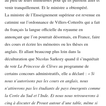
venir tranquillement. Et le ministre a obtempéré.
La ministre de l’Enseignement supérieur est revenue en
catimini sur l’ordonnance de Villers-Cotterêts qui a fait
du français la langue officielle du royaume en
annonçant que l’on pourrait désormais, en France, faire
des cours et écrire les mémoires ou les thèses en
anglais. Et allant beaucoup plus loin dans la
déculturation que Nicolas Sarkozy quand il s’inquiétait
de voir
La Princesse de Clèves
au programme de
certains concours administratifs, elle a déclaré :
« Si
nous
n’autorisons pas les cours en anglais,
nous
n’attirerons pas les étudiants de
pays émergents comme
la Corée du Sud
et l’Inde. Et nous nous retrouverons à
cinq à discuter de Proust autour d’une
table, même si