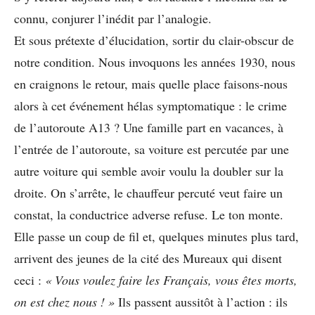
connu, conjurer l’inédit par l’analogie.
Et sous prétexte d’élucidation, sortir du clair-obscur de
notre condition. Nous invoquons les années 1930, nous
en craignons le retour, mais quelle place faisons-nous
alors à cet événement hélas symptomatique : le crime
de l’autoroute A13 ? Une famille part en vacances, à
l’entrée de l’autoroute, sa voiture est percutée par une
autre voiture qui semble avoir voulu la doubler sur la
droite. On s’arrête, le chauffeur percuté veut faire un
constat, la conductrice adverse refuse. Le ton monte.
Elle passe un coup de fil et, quelques minutes plus tard,
arrivent des jeunes de la cité des Mureaux qui disent
ceci :
« Vous
voulez faire les Français, vous êtes morts,
on est chez nous ! »
Ils passent aussitôt
à l’action : ils