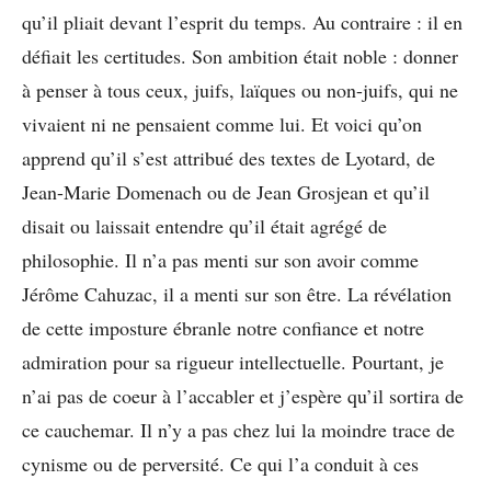
qu’il pliait devant l’esprit du temps. Au contraire : il en
défiait les certitudes. Son ambition était noble : donner
à penser à tous ceux, juifs, laïques ou non-juifs, qui ne
vivaient ni ne pensaient comme lui. Et voici qu’on
apprend qu’il s’est attribué des textes de Lyotard, de
Jean-Marie Domenach ou de Jean Grosjean et qu’il
disait ou laissait entendre qu’il était agrégé de
philosophie. Il n’a pas menti sur son avoir comme
Jérôme Cahuzac, il a menti sur son être. La révélation
de cette imposture ébranle notre confiance et notre
admiration pour sa rigueur intellectuelle. Pourtant, je
n’ai pas de coeur à l’accabler et j’espère qu’il sortira de
ce cauchemar. Il n’y a pas chez lui la moindre trace de
cynisme ou de perversité. Ce qui l’a conduit à ces