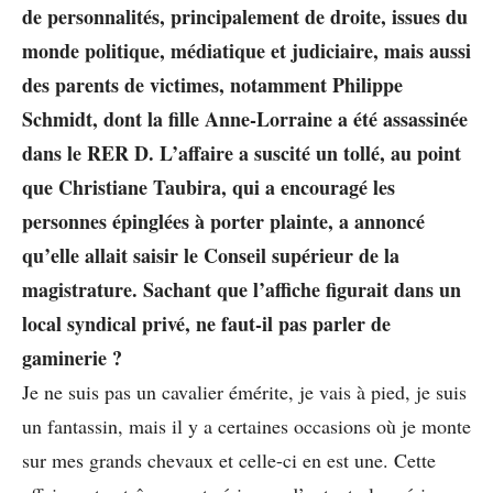
de personnalités, principalement de droite, issues du
monde politique, médiatique et judiciaire, mais aussi
des parents de victimes, notamment Philippe
Schmidt, dont la fille Anne-Lorraine a été assassinée
dans le RER D. L’affaire a suscité un tollé, au point
que Christiane Taubira, qui a encouragé les
personnes épinglées à porter plainte, a annoncé
qu’elle allait saisir le Conseil supérieur de la
magistrature. Sachant que l’affiche figurait dans un
local syndical privé, ne faut-il pas parler de
gaminerie ?
Je ne suis pas un cavalier émérite, je vais à pied, je suis
un fantassin, mais il y a certaines occasions où je monte
sur mes grands chevaux et celle-ci en est une. Cette