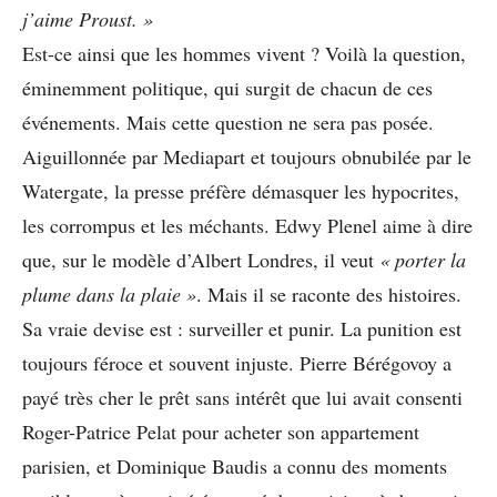
j’aime Proust. »
Est-ce ainsi que les hommes vivent ? Voilà la question,
éminemment politique, qui surgit de chacun de ces
événements. Mais cette question ne sera pas posée.
Aiguillonnée par Mediapart et toujours obnubilée par le
Watergate, la presse préfère démasquer les hypocrites,
les corrompus et les méchants. Edwy Plenel aime à dire
que, sur le modèle d’Albert Londres, il veut
« porter la
plume
dans la plaie »
. Mais il se raconte des histoires.
Sa vraie devise est : surveiller et punir. La punition est
toujours féroce et souvent injuste. Pierre Bérégovoy a
payé très cher le prêt sans intérêt que lui avait consenti
Roger-Patrice Pelat pour acheter son appartement
parisien, et Dominique Baudis a connu des moments