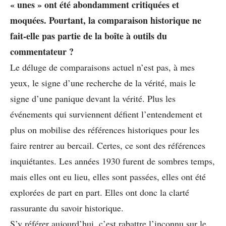
« unes » ont été abondamment critiquées et
moquées. Pourtant, la comparaison historique ne
fait-elle pas partie de la boîte à outils du
commentateur ?
Le déluge de comparaisons actuel n’est pas, à mes
yeux, le signe d’une recherche de la vérité, mais le
signe d’une panique devant la vérité. Plus les
événements qui surviennent défient l’entendement et
plus on mobilise des références historiques pour les
faire rentrer au bercail. Certes, ce sont des références
inquiétantes. Les années 1930 furent de sombres temps,
mais elles ont eu lieu, elles sont passées, elles ont été
explorées de part en part. Elles ont donc la clarté
rassurante du savoir historique.
S’y référer aujourd’hui, c’est rabattre l’inconnu sur le