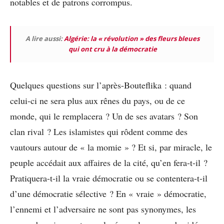
notables et de patrons corrompus.
A lire aussi:
Algérie: la « révolution » des fleurs bleues
qui ont cru à la démocratie
Quelques questions sur l’après-Bouteflika : quand
celui-ci ne sera plus aux rênes du pays, ou de ce
monde, qui le remplacera ? Un de ses avatars ? Son
clan rival ? Les islamistes qui rôdent comme des
vautours autour de « la momie » ? Et si, par miracle, le
peuple accédait aux affaires de la cité, qu’en fera-t-il ?
Pratiquera-t-il la vraie démocratie ou se contentera-t-il
d’une démocratie sélective ? En « vraie » démocratie,
l’ennemi et l’adversaire ne sont pas synonymes, les