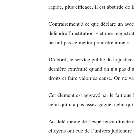
rapide, plus efficace, il est absurde de 
Contrairement à ce que déclare un avocat
défendre l’institution » et une magistr
ne fait pas ce métier pour être aimé ».
D’abord, le service public de la justice 
dernière extrémité quand on n’a pas d’
droits et faire valoir sa cause. On ne 
Cet élément est aggravé par le fait que
celui qui n’a pas assez gagné, celui qui
Au-delà même de l’expérience directe 
citoyens ont eue de l’univers judiciaire