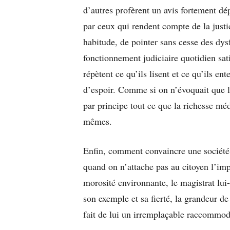
d’autres profèrent un avis fortement dép
par ceux qui rendent compte de la justi
habitude, de pointer sans cesse des dys
fonctionnement judiciaire quotidien sat
répètent ce qu’ils lisent et ce qu’ils en
d’espoir. Comme si on n’évoquait que le
par principe tout ce que la richesse mé
mêmes.
Enfin, comment convaincre une société 
quand on n’attache pas au citoyen l’imp
morosité environnante, le magistrat lui
son exemple et sa fierté, la grandeur de
fait de lui un irremplaçable raccommode