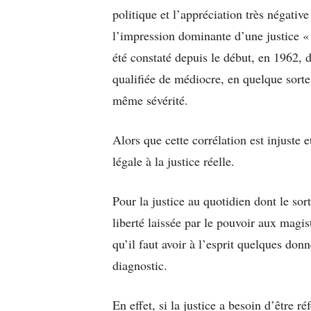
politique et l’appréciation très négativ
l’impression dominante d’une justice «
été constaté depuis le début, en 1962, 
qualifiée de médiocre, en quelque sorte
même sévérité.
Alors que cette corrélation est injuste
légale à la justice réelle.
Pour la justice au quotidien dont le sor
liberté laissée par le pouvoir aux magis
qu’il faut avoir à l’esprit quelques don
diagnostic.
En effet, si la justice a besoin d’être 