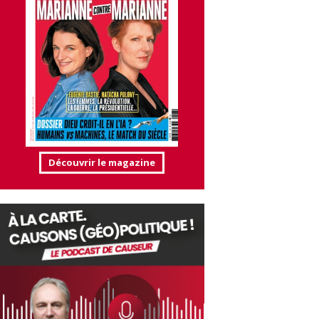
Découvrir le magazine