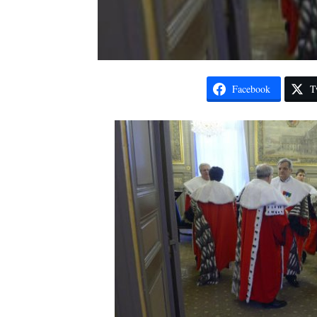
Facebook
T