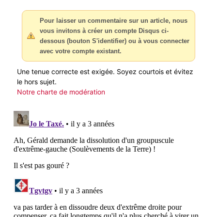
Pour laisser un commentaire sur un article, nous
vous invitons à créer un compte Disqus ci-
dessous (bouton S'identifier) ou à vous connecter
avec votre compte existant.
Une tenue correcte est exigée. Soyez courtois et évitez
le hors sujet.
Notre charte de modération