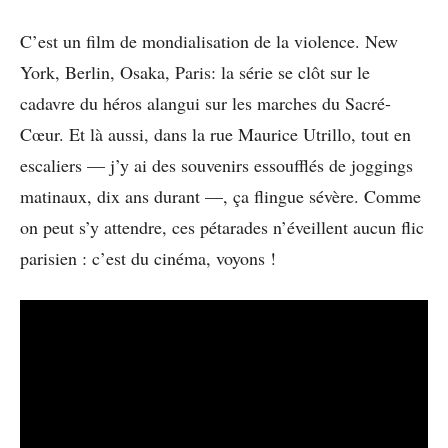
C’est un film de mondialisation de la violence. New
York, Berlin, Osaka, Paris: la série se clôt sur le
cadavre du héros alangui sur les marches du Sacré-
Cœur. Et là aussi, dans la rue Maurice Utrillo, tout en
escaliers — j’y ai des souvenirs essoufflés de joggings
matinaux, dix ans durant —, ça flingue sévère. Comme
on peut s’y attendre, ces pétarades n’éveillent aucun flic
parisien : c’est du cinéma, voyons !