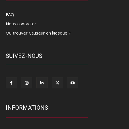
FAQ
Nous contacter
Où trouver Causeur en kiosque ?
SUIVEZ-NOUS
INFORMATIONS