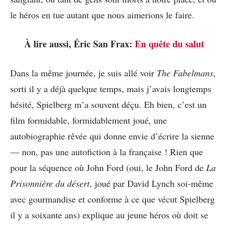
le héros en tue autant que nous aimerions le faire.
À lire aussi, Éric San Frax:
En quête du salut
Dans la même journée, je suis allé voir
The Fabelmans
,
sorti il y a déjà quelque temps, mais j’avais longtemps
hésité, Spielberg m’a souvent déçu. Eh bien, c’est un
film formidable, formidablement joué, une
autobiographie rêvée qui donne envie d’écrire la sienne
— non, pas une autofiction à la française ! Rien que
pour la séquence où John Ford (oui, le John Ford de
La
Prisonnière du désert
, joué par David Lynch soi-même
avec gourmandise et conforme à ce que vécut Spielberg
il y a soixante ans) explique au jeune héros où doit se