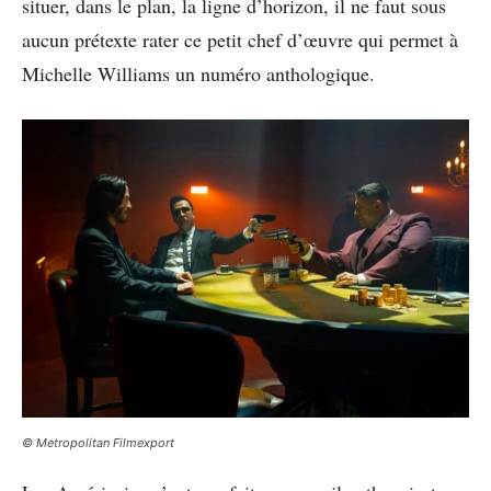
situer, dans le plan, la ligne d’horizon, il ne faut sous
aucun prétexte rater ce petit chef d’œuvre qui permet à
Michelle Williams un numéro anthologique.
© Metropolitan Filmexport