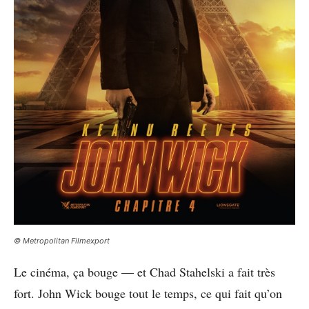
© Metropolitan Filmexport
Le cinéma, ça bouge — et Chad Stahelski a fait très
fort. John Wick bouge tout le temps, ce qui fait qu’on