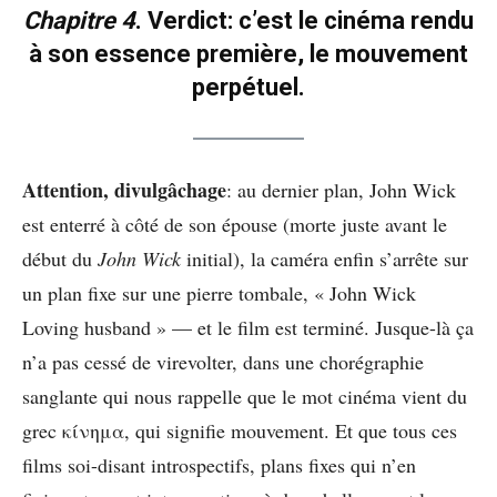
Chapitre 4
. Verdict: c’est le cinéma rendu
à son essence première, le mouvement
perpétuel.
Attention, divulgâchage
: au dernier plan, John Wick
est enterré à côté de son épouse (morte juste avant le
début du
John Wick
initial), la caméra enfin s’arrête sur
un plan fixe sur une pierre tombale, « John Wick
Loving husband » — et le film est terminé. Jusque-là ça
n’a pas cessé de virevolter, dans une chorégraphie
sanglante qui nous rappelle que le mot cinéma vient du
grec κίνημα, qui signifie mouvement. Et que tous ces
films soi-disant introspectifs, plans fixes qui n’en