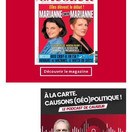
Découvrir le magazine