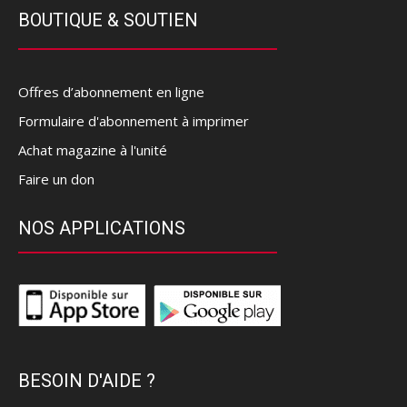
BOUTIQUE & SOUTIEN
Offres d’abonnement en ligne
Formulaire d'abonnement à imprimer
Achat magazine à l'unité
Faire un don
NOS APPLICATIONS
BESOIN D'AIDE ?