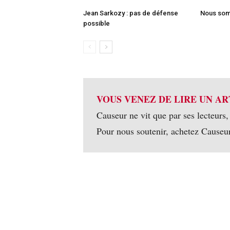
Jean Sarkozy : pas de défense
Nous somm
possible
VOUS VENEZ DE LIRE UN AR
Causeur ne vit que par ses lecteurs,
Pour nous soutenir, achetez Causeu