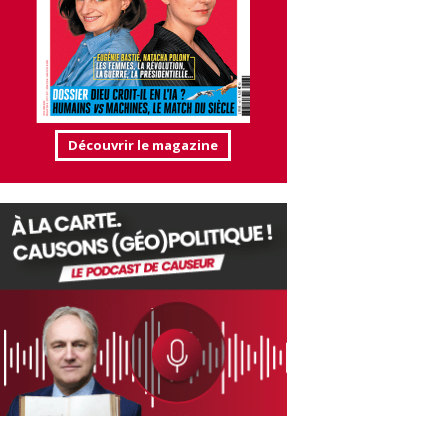
Découvrir le magazine