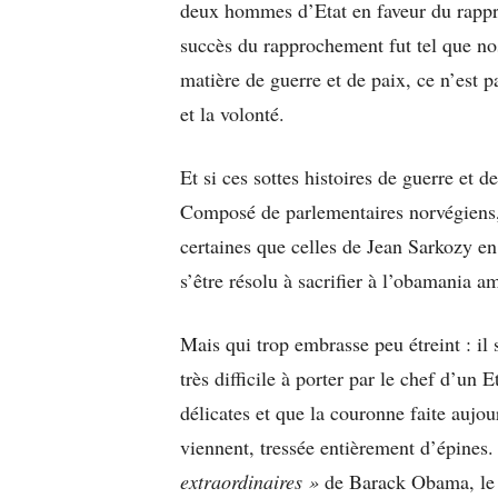
deux hommes d’Etat en faveur du rappr
succès du rapprochement fut tel que no
matière de guerre et de paix, ce n’est pa
et la volonté.
Et si ces sottes histoires de guerre et 
Composé de parlementaires norvégiens,
certaines que celles de Jean Sarkozy 
s’être résolu à sacrifier à l’obamania a
Mais qui trop embrasse peu étreint : il 
très difficile à porter par le chef d’un
délicates et que la couronne faite aujou
viennent, tressée entièrement d’épines.
extraordinaires »
de Barack Obama, le co