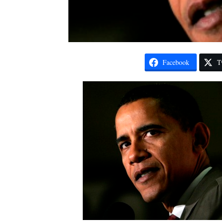
Facebook
T