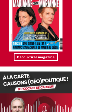
Découvrir le magazine