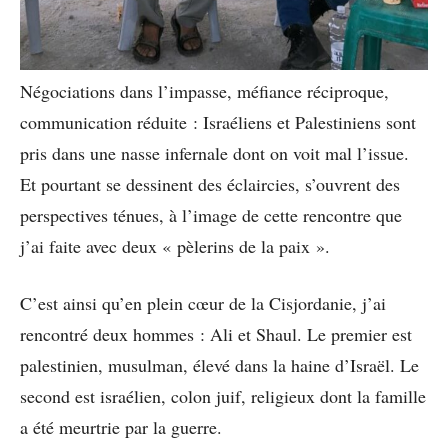
Négociations dans l’impasse, méfiance réciproque,
communication réduite : Israéliens et Palestiniens sont
pris dans une nasse infernale dont on voit mal l’issue.
Et pourtant se dessinent des éclaircies, s’ouvrent des
perspectives ténues, à l’image de cette rencontre que
j’ai faite avec deux « pèlerins de la paix ».
C’est ainsi qu’en plein cœur de la Cisjordanie, j’ai
rencontré deux hommes : Ali et Shaul. Le premier est
palestinien, musulman, élevé dans la haine d’Israël. Le
second est israélien, colon juif, religieux dont la famille
a été meurtrie par la guerre.