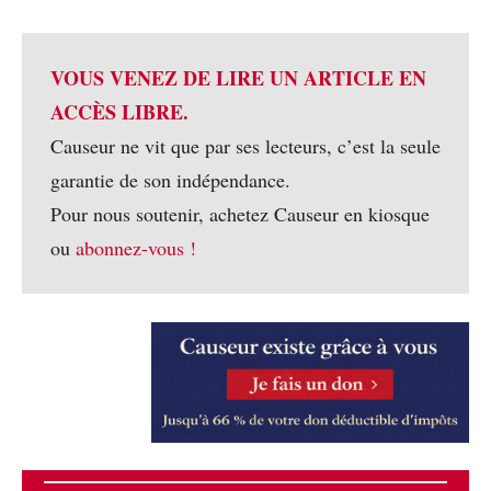
VOUS VENEZ DE LIRE UN ARTICLE EN
ACCÈS LIBRE.
Causeur ne vit que par ses lecteurs, c’est la seule
garantie de son indépendance.
Pour nous soutenir, achetez Causeur en kiosque
ou
abonnez-vous !