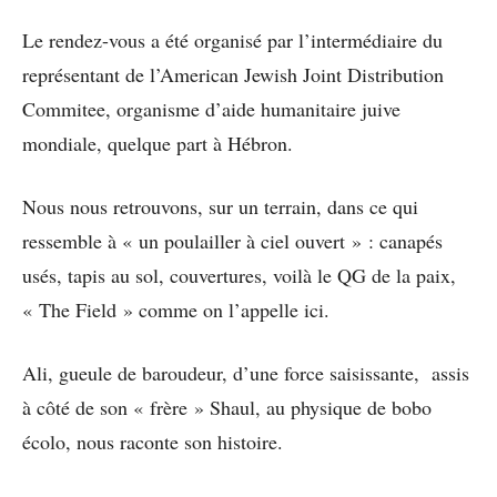
Le rendez-vous a été organisé par l’intermédiaire du
représentant de l’American Jewish Joint Distribution
Commitee, organisme d’aide humanitaire juive
mondiale, quelque part à Hébron.
Nous nous retrouvons, sur un terrain, dans ce qui
ressemble à « un poulailler à ciel ouvert » : canapés
usés, tapis au sol, couvertures, voilà le QG de la paix,
« The Field » comme on l’appelle ici.
Ali, gueule de baroudeur, d’une force saisissante, assis
à côté de son « frère » Shaul, au physique de bobo
écolo, nous raconte son histoire.