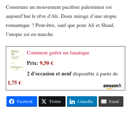
Construire un mouvement pacifiste palestinien est
aujourd’hui le rêve d’Ali. Doux mirage d’une utopie
romantique ? Peut-être, sauf que pour Ali et Shaul,
l’utopie est en marche.
Comment guérir un fanatique
Prix:
9,50 €
2 d'occasion et neuf
disponible à partir de
1,75 €
Facebook
Twitter
LinkedIn
Email