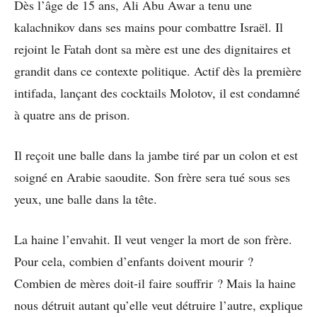
Dès l’âge de 15 ans, Ali Abu Awar a tenu une
kalachnikov dans ses mains pour combattre Israël. Il
rejoint le Fatah dont sa mère est une des dignitaires et
grandit dans ce contexte politique. Actif dès la première
intifada, lançant des cocktails Molotov, il est condamné
à quatre ans de prison.
Il reçoit une balle dans la jambe tiré par un colon et est
soigné en Arabie saoudite. Son frère sera tué sous ses
yeux, une balle dans la tête.
La haine l’envahit. Il veut venger la mort de son frère.
Pour cela, combien d’enfants doivent mourir ?
Combien de mères doit-il faire souffrir ? Mais la haine
nous détruit autant qu’elle veut détruire l’autre, explique