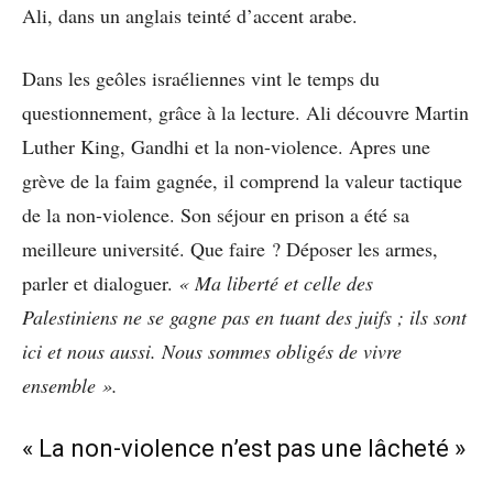
Ali, dans un anglais teinté d’accent arabe.
Dans les geôles israéliennes vint le temps du
questionnement, grâce à la lecture. Ali découvre Martin
Luther King, Gandhi et la non-violence. Apres une
grève de la faim gagnée, il comprend la valeur tactique
de la non-violence. Son séjour en prison a été sa
meilleure université. Que faire ? Déposer les armes,
parler et dialoguer.
« Ma liberté et celle des
Palestiniens ne se gagne pas en tuant des juifs ; ils sont
ici et nous aussi. Nous sommes obligés de vivre
ensemble ».
« La non-violence n’est pas une lâcheté »