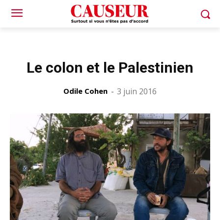
Le colon et le Palestinien
Odile Cohen
-
3 juin 2016