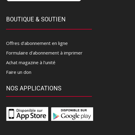
BOUTIQUE & SOUTIEN
Offres d’abonnement en ligne
Formulaire d'abonnement à imprimer
Achat magazine à l'unité
Faire un don
NOS APPLICATIONS