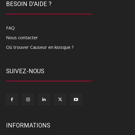
BESOIN D'AIDE ?
FAQ
Nous contacter
Où trouver Causeur en kiosque ?
SUIVEZ-NOUS
INFORMATIONS