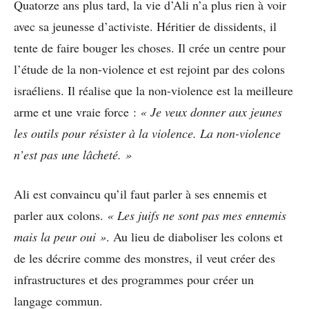
Quatorze ans plus tard, la vie d’Ali n’a plus rien à voir
avec sa jeunesse d’activiste. Héritier de dissidents, il
tente de faire bouger les choses. Il crée un centre pour
l’étude de la non-violence et est rejoint par des colons
israéliens. Il réalise que la non-violence est la meilleure
arme et une vraie force :
« Je veux donner aux jeunes
les outils pour résister à la violence. La non-violence
n’est pas une lâcheté. »
Ali est convaincu qu’il faut parler à ses ennemis et
parler aux colons.
« Les juifs ne sont pas mes ennemis
mais la peur oui »
. Au lieu de diaboliser les colons et
de les décrire comme des monstres, il veut créer des
infrastructures et des programmes pour créer un
langage commun.