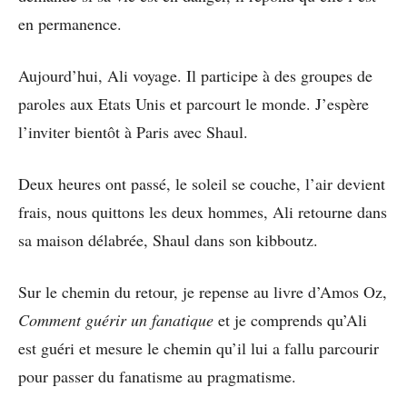
en permanence.
Aujourd’hui, Ali voyage. Il participe à des groupes de
paroles aux Etats Unis et parcourt le monde. J’espère
l’inviter bientôt à Paris avec Shaul.
Deux heures ont passé, le soleil se couche, l’air devient
frais, nous quittons les deux hommes, Ali retourne dans
sa maison délabrée, Shaul dans son kibboutz.
Sur le chemin du retour, je repense au livre d’Amos Oz,
Comment guérir un fanatique
et je comprends qu’Ali
est guéri et mesure le chemin qu’il lui a fallu parcourir
pour passer du fanatisme au pragmatisme.