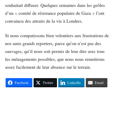
souhaitait diffuser. Quelques semaines dans les geôles
d’un « comité de résistance populaire de Gaza » l’ont
convaincu des attraits de la vie à Londres.
Si nous compatissons bien volontiers aux frustrations de
nos amis grands reporters, parce qu’on n’est pas des
sauvages, qu’il nous soit permis de leur dire avec tous
les ménagements possibles, que nous nous remettrons
assez facilement de leur absence sur le terrain.
Facebook
Twitter
LinkedIn
Email