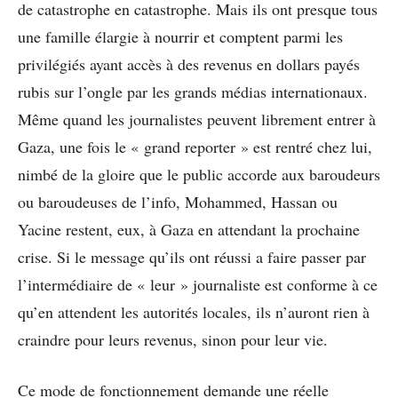
de catastrophe en catastrophe. Mais ils ont presque tous
une famille élargie à nourrir et comptent parmi les
privilégiés ayant accès à des revenus en dollars payés
rubis sur l’ongle par les grands médias internationaux.
Même quand les journalistes peuvent librement entrer à
Gaza, une fois le « grand reporter » est rentré chez lui,
nimbé de la gloire que le public accorde aux baroudeurs
ou baroudeuses de l’info, Mohammed, Hassan ou
Yacine restent, eux, à Gaza en attendant la prochaine
crise. Si le message qu’ils ont réussi a faire passer par
l’intermédiaire de « leur » journaliste est conforme à ce
qu’en attendent les autorités locales, ils n’auront rien à
craindre pour leurs revenus, sinon pour leur vie.
Ce mode de fonctionnement demande une réelle