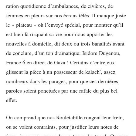
ration quotidienne d’ambulances, de civières, de
femmes en pleurs sur nos écrans télés. Il manque juste
le « plateau » où l’envoyé spécial, pour montrer qu’il
est bien là risquant sa vie pour nous apporter les
nouvelles à domicile, dit deux ou trois banalités avant
de conclure, d’un ton dramatique: Isidore Dugenou,
France 6 en direct de Gaza ! Certains d’entre eux
glissent la pièce à un possesseur de kalach’, assez
nombreux dans les parages, pour que ces dernières
paroles soient ponctuées par une rafale du plus bel
effet.
On comprend que nos Rouletabille rongent leur frein,
ou se voient contraints, pour justifier leurs notes de