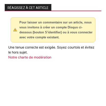
RÉAGISSEZ À CET ARTICLE
Pour laisser un commentaire sur un article, nous
vous invitons à créer un compte Disqus ci-
dessous (bouton S'identifier) ou à vous connecter
avec votre compte existant.
Une tenue correcte est exigée. Soyez courtois et évitez
le hors sujet.
Notre charte de modération