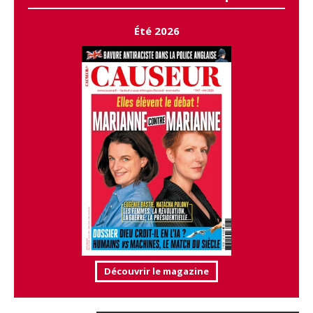
Été 2026
Découvrir le magazine