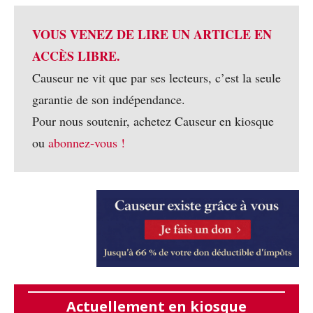
VOUS VENEZ DE LIRE UN ARTICLE EN
ACCÈS LIBRE.
Causeur ne vit que par ses lecteurs, c’est la seule
garantie de son indépendance.
Pour nous soutenir, achetez Causeur en kiosque
ou
abonnez-vous !
Actuellement en kiosque