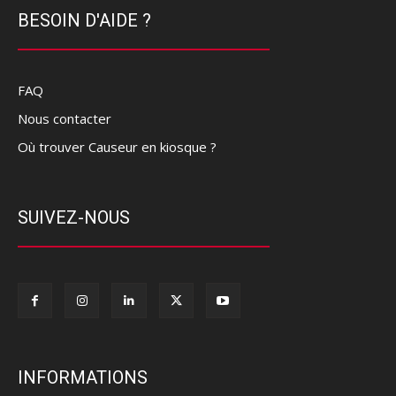
BESOIN D'AIDE ?
FAQ
Nous contacter
Où trouver Causeur en kiosque ?
SUIVEZ-NOUS
INFORMATIONS