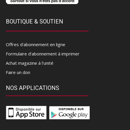
BOUTIQUE & SOUTIEN
Offres d’abonnement en ligne
Formulaire d'abonnement à imprimer
Achat magazine à l'unité
Faire un don
NOS APPLICATIONS