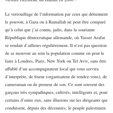
Le verrouillage de l’information par ceux qui détiennent
le pouvoir, à Gaza ou à Ramallah ne peut être comparé
qu’à celui que j’ai connu, jadis, dans la souriante
République démocratique allemande, où Yasser Arafat
se rendait d’ailleurs régulièrement. Il n’est pas question
de se mouvoir au sein la population comme on peut le
faire à Londres, Paris, New York ou Tel Aviv, sans être
affublé d’un accompagnateur local qui vous servira
d’interprète, de fixeur (organisateur de rendez-vous), de
cameraman ou de preneur de son. Ce sont souvent des
garçons très sympathiques, cultivés, intelligents et, pour
certains d’entre eux, sans illusions sur les dirigeants qui
conduisent, depuis des décennies, le peuple palestinien