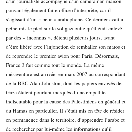
d’un journaliste accompagné d’un caméraman maison
pouvant également faire office d’interprète, car il
s’agissait d’un « beur » arabophone. Ce dernier avait à
peine mis le pied sur le sol gazaouite qu’il était enlevé
par des « inconnus », détenu plusieurs jours, avant
d’être libéré avec l’injonction de remballer son matos et
de reprendre le premier avion pour Paris. Désormais,
France 3 fait comme tout le monde. La même
mésaventure est arrivée, en mars 2007 au correspondant
de la BBC Alan Johnston, dont les papiers envoyés de
Gaza étaient pourtant marqués d’une empathie
indiscutable pour la cause des Palestiniens en général et
du Hamas en particulier. Il s’était mis en tête de résider
en permanence dans le territoire, d’apprendre l’arabe et
de rechercher par lui-même les informations qu’il