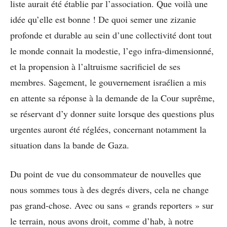
liste aurait été établie par l’association. Que voilà une
idée qu’elle est bonne ! De quoi semer une zizanie
profonde et durable au sein d’une collectivité dont tout
le monde connait la modestie, l’ego infra-dimensionné,
et la propension à l’altruisme sacrificiel de ses
membres. Sagement, le gouvernement israélien a mis
en attente sa réponse à la demande de la Cour suprême,
se réservant d’y donner suite lorsque des questions plus
urgentes auront été réglées, concernant notamment la
situation dans la bande de Gaza.
Du point de vue du consommateur de nouvelles que
nous sommes tous à des degrés divers, cela ne change
pas grand-chose. Avec ou sans « grands reporters » sur
le terrain, nous avons droit, comme d’hab, à notre