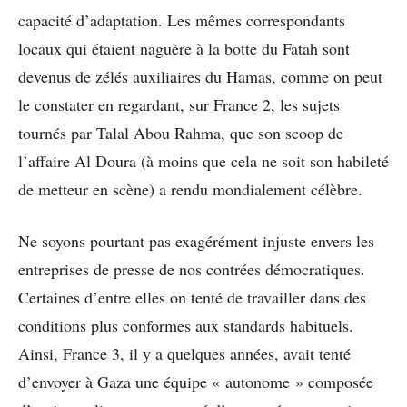
capacité d’adaptation. Les mêmes correspondants
locaux qui étaient naguère à la botte du Fatah sont
devenus de zélés auxiliaires du Hamas, comme on peut
le constater en regardant, sur France 2, les sujets
tournés par Talal Abou Rahma, que son scoop de
l’affaire Al Doura (à moins que cela ne soit son habileté
de metteur en scène) a rendu mondialement célèbre.
Ne soyons pourtant pas exagérément injuste envers les
entreprises de presse de nos contrées démocratiques.
Certaines d’entre elles on tenté de travailler dans des
conditions plus conformes aux standards habituels.
Ainsi, France 3, il y a quelques années, avait tenté
d’envoyer à Gaza une équipe « autonome » composée