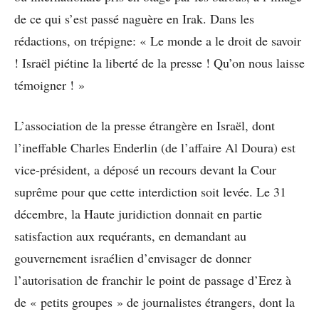
de ce qui s’est passé naguère en Irak. Dans les
rédactions, on trépigne: « Le monde a le droit de savoir
! Israël piétine la liberté de la presse ! Qu’on nous laisse
témoigner ! »
L’association de la presse étrangère en Israël, dont
l’ineffable Charles Enderlin (de l’affaire Al Doura) est
vice-président, a déposé un recours devant la Cour
suprême pour que cette interdiction soit levée. Le 31
décembre, la Haute juridiction donnait en partie
satisfaction aux requérants, en demandant au
gouvernement israélien d’envisager de donner
l’autorisation de franchir le point de passage d’Erez à
de « petits groupes » de journalistes étrangers, dont la