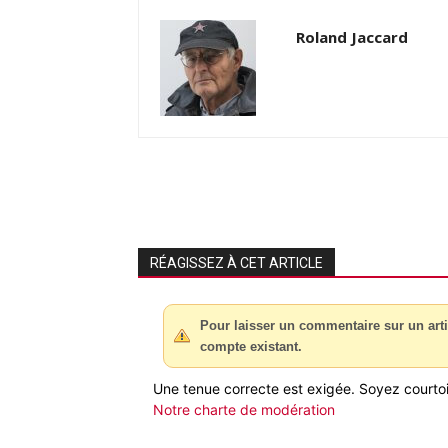
Roland Jaccard
RÉAGISSEZ À CET ARTICLE
Pour laisser un commentaire sur un arti
compte existant.
Une tenue correcte est exigée. Soyez courtois
Notre charte de modération