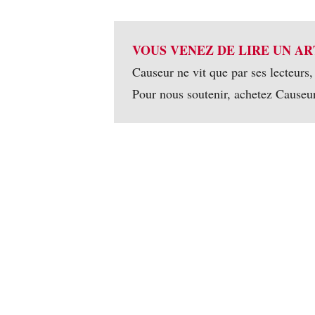
VOUS VENEZ DE LIRE UN AR
Causeur ne vit que par ses lecteurs,
Pour nous soutenir, achetez Causeu