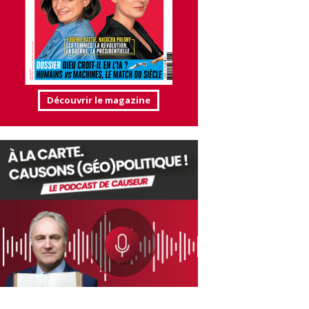
Découvrir le magazine