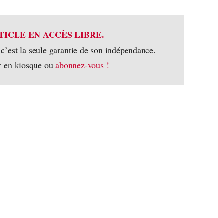
TICLE EN ACCÈS LIBRE.
 c’est la seule garantie de son indépendance.
r en kiosque ou
abonnez-vous !