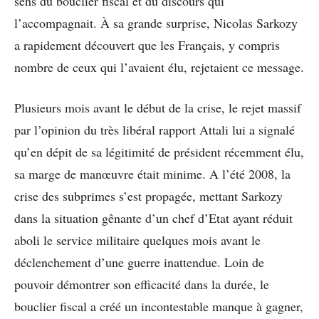
sens du bouclier fiscal et du discours qui
l’accompagnait. À sa grande surprise, Nicolas Sarkozy
a rapidement découvert que les Français, y compris
nombre de ceux qui l’avaient élu, rejetaient ce message.
Plusieurs mois avant le début de la crise, le rejet massif
par l’opinion du très libéral rapport Attali lui a signalé
qu’en dépit de sa légitimité de président récemment élu,
sa marge de manœuvre était minime. A l’été 2008, la
crise des subprimes s’est propagée, mettant Sarkozy
dans la situation gênante d’un chef d’Etat ayant réduit
aboli le service militaire quelques mois avant le
déclenchement d’une guerre inattendue. Loin de
pouvoir démontrer son efficacité dans la durée, le
bouclier fiscal a créé un incontestable manque à gagner,