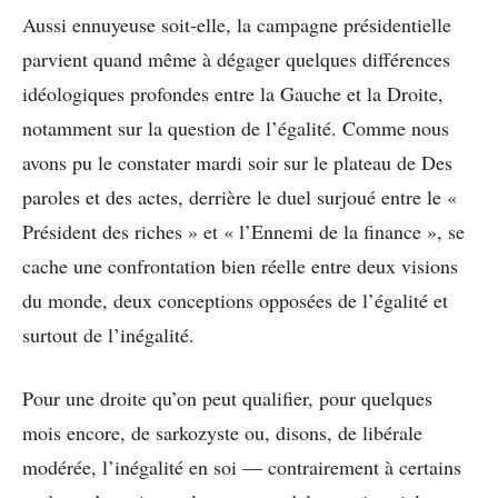
Aussi ennuyeuse soit-elle, la campagne présidentielle
parvient quand même à dégager quelques différences
idéologiques profondes entre la Gauche et la Droite,
notamment sur la question de l’égalité. Comme nous
avons pu le constater mardi soir sur le plateau de Des
paroles et des actes, derrière le duel surjoué entre le «
Président des riches » et « l’Ennemi de la finance », se
cache une confrontation bien réelle entre deux visions
du monde, deux conceptions opposées de l’égalité et
surtout de l’inégalité.
Pour une droite qu’on peut qualifier, pour quelques
mois encore, de sarkozyste ou, disons, de libérale
modérée, l’inégalité en soi — contrairement à certains