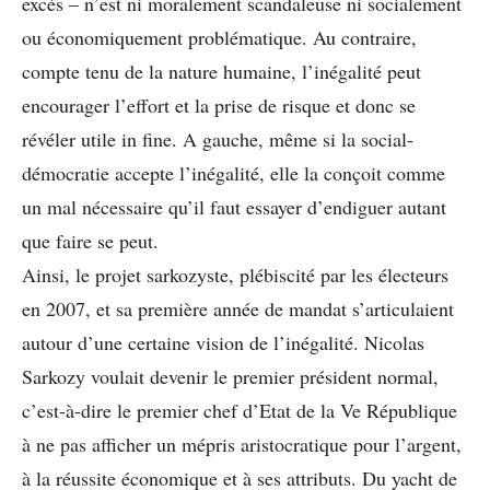
excès – n’est ni moralement scandaleuse ni socialement
ou économiquement problématique. Au contraire,
compte tenu de la nature humaine, l’inégalité peut
encourager l’effort et la prise de risque et donc se
révéler utile in fine. A gauche, même si la social-
démocratie accepte l’inégalité, elle la conçoit comme
un mal nécessaire qu’il faut essayer d’endiguer autant
que faire se peut.
Ainsi, le projet sarkozyste, plébiscité par les électeurs
en 2007, et sa première année de mandat s’articulaient
autour d’une certaine vision de l’inégalité. Nicolas
Sarkozy voulait devenir le premier président normal,
c’est-à-dire le premier chef d’Etat de la Ve République
à ne pas afficher un mépris aristocratique pour l’argent,
à la réussite économique et à ses attributs. Du yacht de