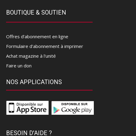
BOUTIQUE & SOUTIEN
Offres d’abonnement en ligne
Formulaire d'abonnement à imprimer
Achat magazine à l'unité
Faire un don
NOS APPLICATIONS
BESOIN D'AIDE ?