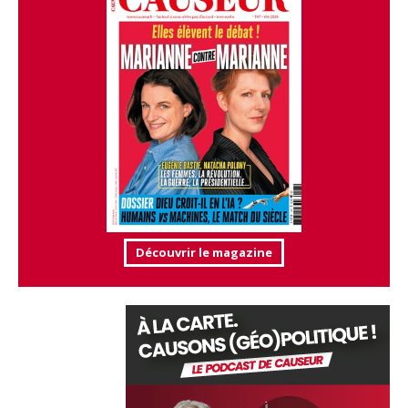
Découvrir le magazine