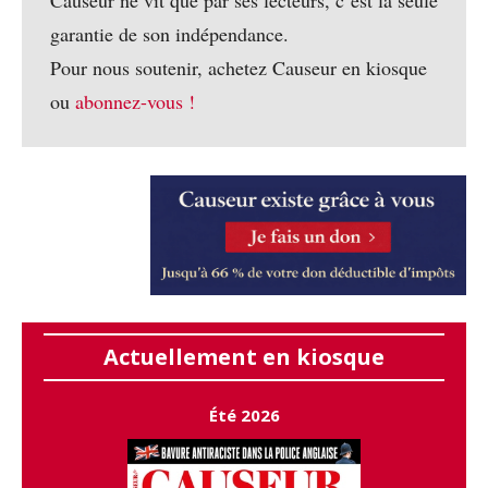
garantie de son indépendance.
Pour nous soutenir, achetez Causeur en kiosque
ou
abonnez-vous !
Actuellement en kiosque
Été 2026