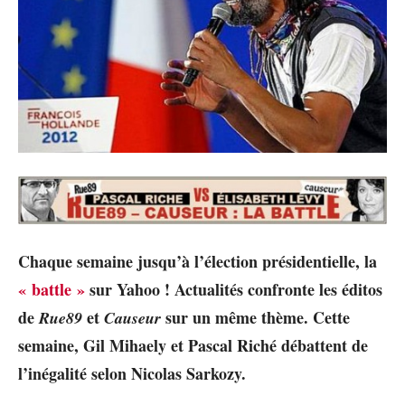
Chaque semaine jusqu’à l’élection présidentielle, la
« battle »
sur Yahoo ! Actualités confronte les éditos
de
et
sur un même thème. Cette
Rue89
Causeur
semaine, Gil Mihaely et Pascal Riché débattent de
l’inégalité selon Nicolas Sarkozy.