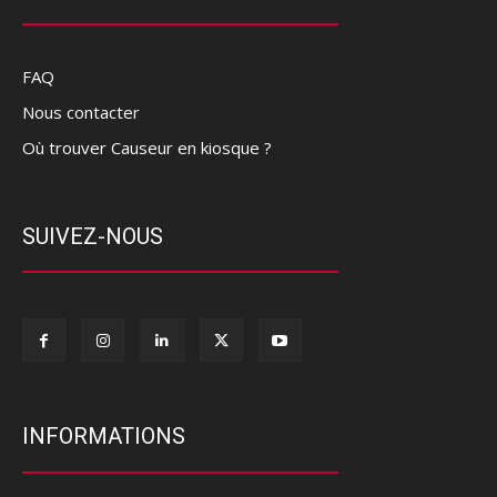
FAQ
Nous contacter
Où trouver Causeur en kiosque ?
SUIVEZ-NOUS
INFORMATIONS