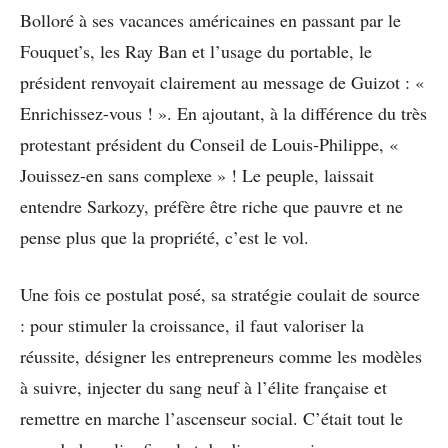
Bolloré à ses vacances américaines en passant par le
Fouquet’s, les Ray Ban et l’usage du portable, le
président renvoyait clairement au message de Guizot : «
Enrichissez-vous ! ». En ajoutant, à la différence du très
protestant président du Conseil de Louis-Philippe, «
Jouissez-en sans complexe » ! Le peuple, laissait
entendre Sarkozy, préfère être riche que pauvre et ne
pense plus que la propriété, c’est le vol.
Une fois ce postulat posé, sa stratégie coulait de source
: pour stimuler la croissance, il faut valoriser la
réussite, désigner les entrepreneurs comme les modèles
à suivre, injecter du sang neuf à l’élite française et
remettre en marche l’ascenseur social. C’était tout le