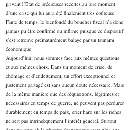
privant l’Etat de précieuses recettes au pire moment
d’une crise qui lui aura été finalement très coûteuse.
Faute de temps, le bienfondé du bouclier fiscal n’a donc
jamais pu être confirmé ou infirmé puisque ce dispositif
s’est retrouvé prématurément balayé par un tsunami
économique.
Aujourd’hui, nous sommes face aux mêmes questions
et aux mêmes choix. Dans un moment de crise, de
chômage et d’endettement, un effort exceptionnel et
justement partagé est sans aucun doute nécessaire. Mais
de la même manière que des réquisitions, légitimes et
nécessaires en temps de guerre, ne peuvent pas perdurer
durablement en temps de paix, crier haro sur les riches
ne sert pas intrinsèquement l’intérêt général. Surtout
dans un pays où la réussite économique reste plus que