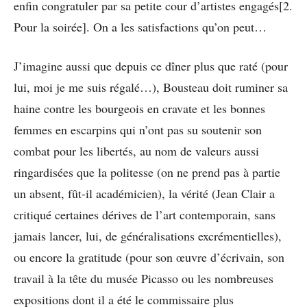
enfin congratuler par sa petite cour d’artistes engagés[2.
Pour la soirée]. On a les satisfactions qu’on peut…
J’imagine aussi que depuis ce dîner plus que raté (pour
lui, moi je me suis régalé…), Bousteau doit ruminer sa
haine contre les bourgeois en cravate et les bonnes
femmes en escarpins qui n’ont pas su soutenir son
combat pour les libertés, au nom de valeurs aussi
ringardisées que la politesse (on ne prend pas à partie
un absent, fût-il académicien), la vérité (Jean Clair a
critiqué certaines dérives de l’art contemporain, sans
jamais lancer, lui, de généralisations excrémentielles),
ou encore la gratitude (pour son œuvre d’écrivain, son
travail à la tête du musée Picasso ou les nombreuses
expositions dont il a été le commissaire plus