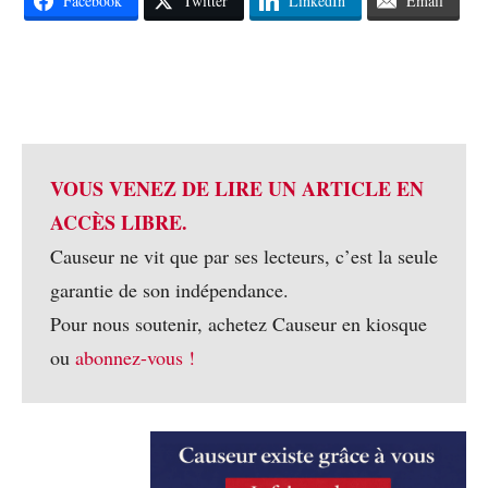
Facebook
Twitter
LinkedIn
Email
VOUS VENEZ DE LIRE UN ARTICLE EN
ACCÈS LIBRE.
Causeur ne vit que par ses lecteurs, c’est la seule
garantie de son indépendance.
Pour nous soutenir, achetez Causeur en kiosque
ou
abonnez-vous !