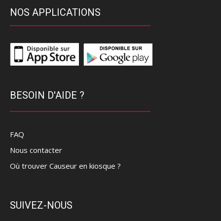
NOS APPLICATIONS
BESOIN D'AIDE ?
FAQ
Nous contacter
Où trouver Causeur en kiosque ?
SUIVEZ-NOUS