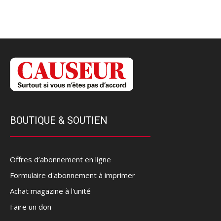
BOUTIQUE & SOUTIEN
Offres d’abonnement en ligne
Formulaire d'abonnement à imprimer
Achat magazine à l'unité
Faire un don