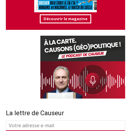
Découvrir le magazine
La lettre de Causeur