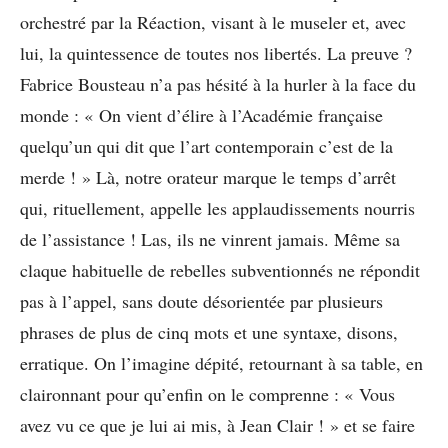
orchestré par la Réaction, visant à le museler et, avec
lui, la quintessence de toutes nos libertés. La preuve ?
Fabrice Bousteau n’a pas hésité à la hurler à la face du
monde : « On vient d’élire à l’Académie française
quelqu’un qui dit que l’art contemporain c’est de la
merde ! » Là, notre orateur marque le temps d’arrêt
qui, rituellement, appelle les applaudissements nourris
de l’assistance ! Las, ils ne vinrent jamais. Même sa
claque habituelle de rebelles subventionnés ne répondit
pas à l’appel, sans doute désorientée par plusieurs
phrases de plus de cinq mots et une syntaxe, disons,
erratique. On l’imagine dépité, retournant à sa table, en
claironnant pour qu’enfin on le comprenne : « Vous
avez vu ce que je lui ai mis, à Jean Clair ! » et se faire