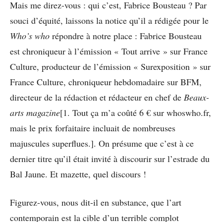
Mais me direz-vous : qui c’est, Fabrice Bousteau ? Par
souci d’équité, laissons la notice qu’il a rédigée pour le
Who’s who
répondre à notre place : Fabrice Bousteau
est chroniqueur à l’émission « Tout arrive » sur France
Culture, producteur de l’émission « Surexposition » sur
France Culture, chroniqueur hebdomadaire sur BFM,
directeur de la rédaction et rédacteur en chef de
Beaux-
arts magazine
[1. Tout ça m’a coûté 6 € sur whoswho.fr,
mais le prix forfaitaire incluait de nombreuses
majuscules superflues.]. On présume que c’est à ce
dernier titre qu’il était invité à discourir sur l’estrade du
Bal Jaune. Et mazette, quel discours !
Figurez-vous, nous dit-il en substance, que l’art
contemporain est la cible d’un terrible complot