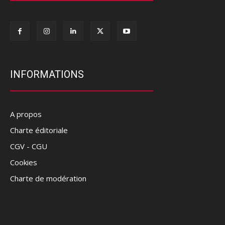
INFORMATIONS
A propos
Charte éditoriale
CGV - CGU
Cookies
Charte de modération