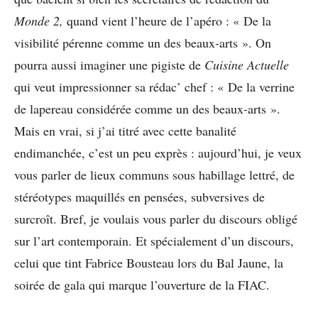
Monde 2,
quand vient l’heure de l’apéro : « De la
visibilité pérenne comme un des beaux-arts ». On
pourra aussi imaginer une pigiste de
Cuisine Actuelle
qui veut impressionner sa rédac’ chef : « De la verrine
de lapereau considérée comme un des beaux-arts ».
Mais en vrai, si j’ai titré avec cette banalité
endimanchée, c’est un peu exprès : aujourd’hui, je veux
vous parler de lieux communs sous habillage lettré, de
stéréotypes maquillés en pensées, subversives de
surcroît. Bref, je voulais vous parler du discours obligé
sur l’art contemporain. Et spécialement d’un discours,
celui que tint Fabrice Bousteau lors du Bal Jaune, la
soirée de gala qui marque l’ouverture de la FIAC.