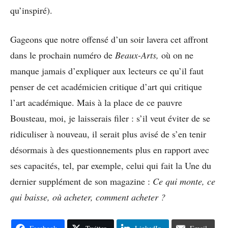
qu’inspiré).
Gageons que notre offensé d’un soir lavera cet affront
dans le prochain numéro de
Beaux-Arts,
où on ne
manque jamais d’expliquer aux lecteurs ce qu’il faut
penser de cet académicien critique d’art qui critique
l’art académique. Mais à la place de ce pauvre
Bousteau, moi, je laisserais filer : s’il veut éviter de se
ridiculiser à nouveau, il serait plus avisé de s’en tenir
désormais à des questionnements plus en rapport avec
ses capacités, tel, par exemple, celui qui fait la Une du
dernier supplément de son magazine :
Ce qui monte, ce
qui baisse, où acheter, comment acheter ?