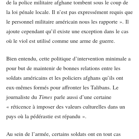
de la police militaire afghane tombent sous le coup de
la loi pénale locale. Il n’est pas expressément requis que
le personnel militaire américain nous les rapporte ». Il
ajoute cependant qu’il existe une exception dans le cas
où le viol est utilisé comme une arme de guerre.
Bien entendu, cette politique d’intervention minimale a
pour but de maintenir de bonnes relations entre les
soldats américains et les policiers afghans qu’ils ont
eux-mêmes formés pour affronter les Talibans. Le
journaliste du
Times
parle aussi d’une certaine
« réticence à imposer des valeurs culturelles dans un
pays où la pédérastie est répandu ».
Au sein de l’armée, certains soldats ont en tout cas