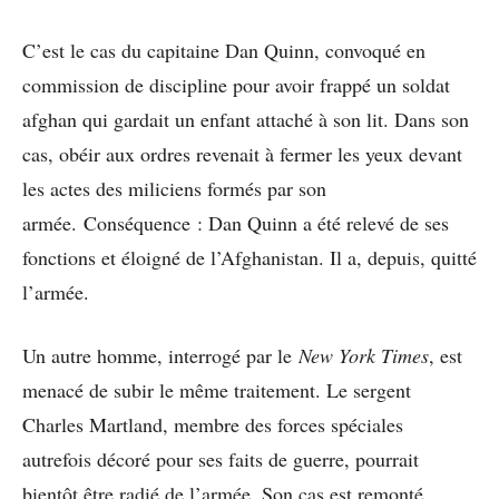
C’est le cas du capitaine Dan Quinn, convoqué en
commission de discipline pour avoir frappé un soldat
afghan qui gardait un enfant attaché à son lit. Dans son
cas, obéir aux ordres revenait à fermer les yeux devant
les actes des miliciens formés par son
armée. Conséquence : Dan Quinn a été relevé de ses
fonctions et éloigné de l’Afghanistan. Il a, depuis, quitté
l’armée.
Un autre homme, interrogé par le
New York Times
, est
menacé de subir le même traitement. Le sergent
Charles Martland, membre des forces spéciales
autrefois décoré pour ses faits de guerre, pourrait
bientôt être radié de l’armée. Son cas est remonté