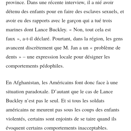
province. Dans une récente interview, il a nié avoir
détenu des enfants pour en faire des esclaves sexuels, et
avoir eu des rapports avec le garçon qui a tué trois
marines dont Lance Buckley. « Non, tout cela est
faux », a-t-il déclaré. Pourtant, dans la région, les gens
avancent discrètement que M. Jan a un « problème de
dents » – une expression locale pour désigner les
comportements pédophiles.
En Afghanistan, les Américains font donc face à une
situation paradoxale. D’autant que le cas de Lance
Buckley n’est pas le seul. Et si tous les soldats
américains ne meurent pas sous les coups des enfants
violentés, certains sont enjoints de se taire quand ils
évoquent certains comportements inacceptables.