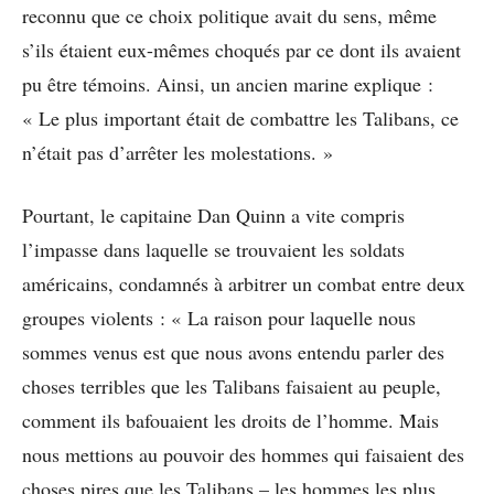
reconnu que ce choix politique avait du sens, même
s’ils étaient eux-mêmes choqués par ce dont ils avaient
pu être témoins. Ainsi, un ancien marine explique :
« Le plus important était de combattre les Talibans, ce
n’était pas d’arrêter les molestations. »
Pourtant, le capitaine Dan Quinn a vite compris
l’impasse dans laquelle se trouvaient les soldats
américains, condamnés à arbitrer un combat entre deux
groupes violents : « La raison pour laquelle nous
sommes venus est que nous avons entendu parler des
choses terribles que les Talibans faisaient au peuple,
comment ils bafouaient les droits de l’homme. Mais
nous mettions au pouvoir des hommes qui faisaient des
choses pires que les Talibans – les hommes les plus