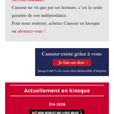
Causeur ne vit que par ses lecteurs, c’est la seule
garantie de son indépendance.
Pour nous soutenir, achetez Causeur en kiosque
ou
abonnez-vous !
Actuellement en kiosque
Été 2026