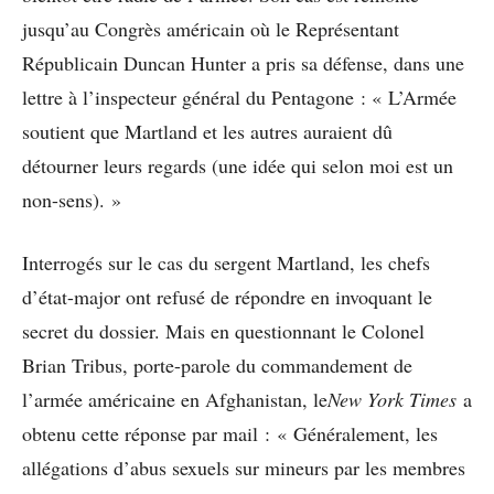
jusqu’au Congrès américain où le Représentant
Républicain Duncan Hunter a pris sa défense, dans une
lettre à l’inspecteur général du Pentagone : « L’Armée
soutient que Martland et les autres auraient dû
détourner leurs regards (une idée qui selon moi est un
non-sens). »
Interrogés sur le cas du sergent Martland, les chefs
d’état-major ont refusé de répondre en invoquant le
secret du dossier. Mais en questionnant le Colonel
Brian Tribus, porte-parole du commandement de
l’armée américaine en Afghanistan, le
New York Times
a
obtenu cette réponse par mail : « Généralement, les
allégations d’abus sexuels sur mineurs par les membres