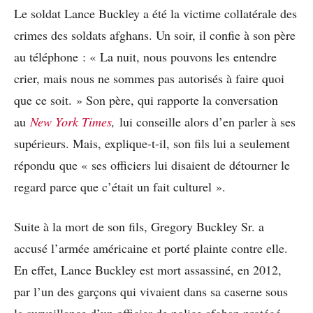
Le soldat Lance Buckley a été la victime collatérale des
crimes des soldats afghans. Un soir, il confie à son père
au téléphone : « La nuit, nous pouvons les entendre
crier, mais nous ne sommes pas autorisés à faire quoi
que ce soit. » Son père, qui rapporte la conversation
au
New York Times
,
lui conseille alors d’en parler à ses
supérieurs. Mais, explique-t-il, son fils lui a seulement
répondu que « ses officiers lui disaient de détourner le
regard parce que c’était un fait culturel ».
Suite à la mort de son fils, Gregory Buckley Sr. a
accusé l’armée américaine et porté plainte contre elle.
En effet, Lance Buckley est mort assassiné, en 2012,
par l’un des garçons qui vivaient dans sa caserne sous