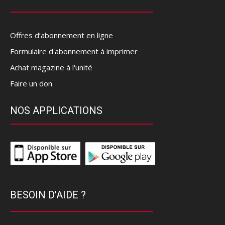
Offres d’abonnement en ligne
Formulaire d'abonnement à imprimer
Achat magazine à l'unité
Faire un don
NOS APPLICATIONS
BESOIN D'AIDE ?