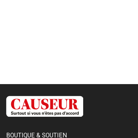
BOUTIQUE & SOUTIEN