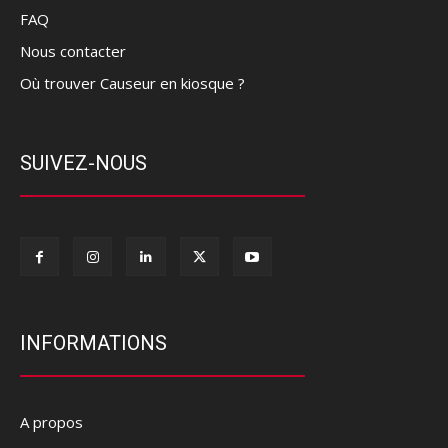
FAQ
Nous contacter
Où trouver Causeur en kiosque ?
SUIVEZ-NOUS
INFORMATIONS
A propos