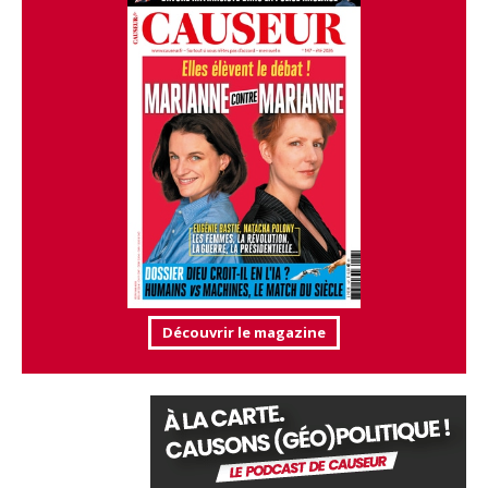
Découvrir le magazine