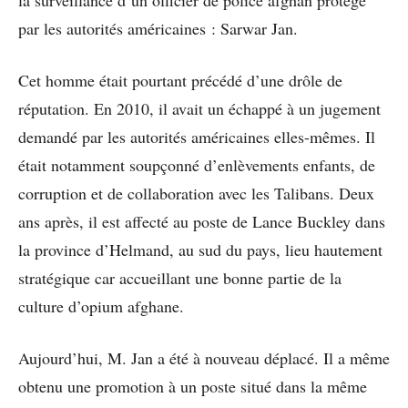
la surveillance d’un officier de police afghan protégé
par les autorités américaines : Sarwar Jan.
Cet homme était pourtant précédé d’une drôle de
réputation. En 2010, il avait un échappé à un jugement
demandé par les autorités américaines elles-mêmes. Il
était notamment soupçonné d’enlèvements enfants, de
corruption et de collaboration avec les Talibans. Deux
ans après, il est affecté au poste de Lance Buckley dans
la province d’Helmand, au sud du pays, lieu hautement
stratégique car accueillant une bonne partie de la
culture d’opium afghane.
Aujourd’hui, M. Jan a été à nouveau déplacé. Il a même
obtenu une promotion à un poste situé dans la même