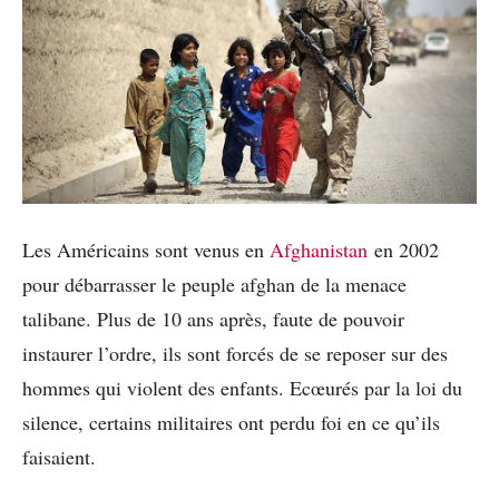
Les Américains sont venus en
Afghanistan
en 2002
pour débarrasser le peuple afghan de la menace
talibane. Plus de 10 ans après, faute de pouvoir
instaurer l’ordre, ils sont forcés de se reposer sur des
hommes qui violent des enfants. Ecœurés par la loi du
silence, certains militaires ont perdu foi en ce qu’ils
faisaient.