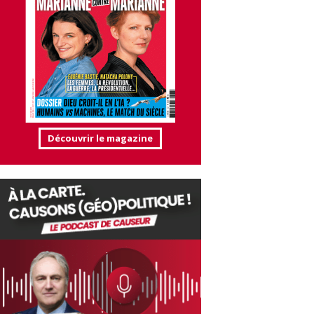
Découvrir le magazine