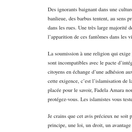
Des ignorants baignant dans une culture
banlieue, des barbus tentent, au sens 
dans les rues. Une très large majorité d
l’apparition de ces fantômes dans les vi
La soumission à une religion qui exige 
sont incompatibles avec le pacte d’inté
citoyens en échange d’une adhésion aux
cette exigence, c’est l’islamisation de 
placée pour le savoir, Fadela Amara nou
protégez-vous. Les islamistes vous test
Je crains que cet avis précieux ne soit
principe, une loi, un droit, un avantage