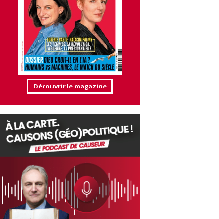
Découvrir le magazine