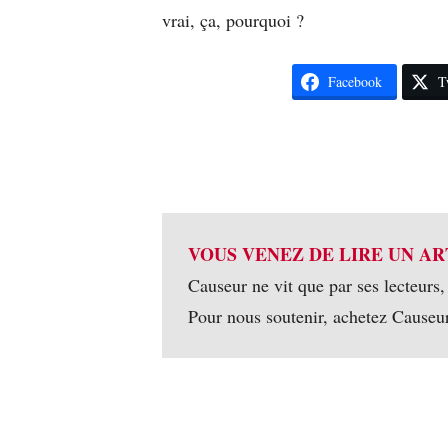
vrai, ça, pourquoi ?
Facebook
T
VOUS VENEZ DE LIRE UN AR
Causeur ne vit que par ses lecteurs,
Pour nous soutenir, achetez Causeu