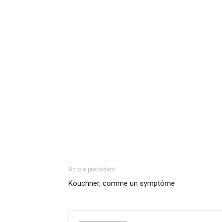
Article précédent
Kouchner, comme un symptôme