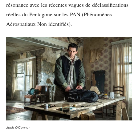
résonance avec les récentes vagues de déclassifications
réelles du Pentagone sur les PAN (Phénomènes
Aérospatiaux Non identifiés).
Josh O’Connor