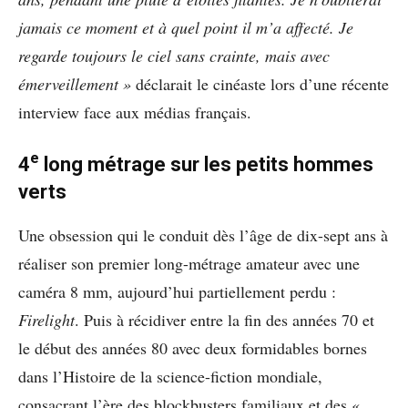
jamais ce moment et à quel point il m’a affecté. Je
regarde toujours le ciel sans crainte, mais avec
émerveillement »
déclarait le cinéaste lors d’une récente
interview face aux médias français.
e
4
long métrage sur les petits hommes
verts
Une obsession qui le conduit dès l’âge de dix-sept ans à
réaliser son premier long-métrage amateur avec une
caméra 8 mm, aujourd’hui partiellement perdu :
Firelight
. Puis à récidiver entre la fin des années 70 et
le début des années 80 avec deux formidables bornes
dans l’Histoire de la science-fiction mondiale,
consacrant l’ère des blockbusters familiaux et des «