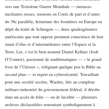
vers une Troisième Guerre Mondiale — menaces
nucléaires russes, tensions en Corée de part et d’autre
du 38e parallèle, fermeture des frontières en Europe en
dépit du traité de Schengen —, deux quadragénaires
américains que tout oppose prennent conscience de leur
statut d’élus et d’intermédiaires entre l’Espace et la
Terre. Lui, c’est le bien nommé Daniel Kellner (Josh
O’Connor), passionné de mathématiques — « le grand
livre de l’Univers », reléguant quelque peu la Bible au
second plan — et expert en cybersécurité. Travaillant
pour une société secrète, Wardex, liée au complexe
militaro-industriel du gouvernement fédéral, il dérobe
dans un accès de folie — ou de lucidité — plusieurs
archives déclassifiées remontant symboliquement à