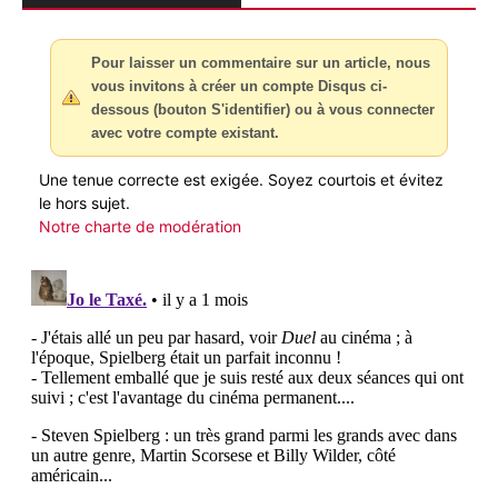
Pour laisser un commentaire sur un article, nous
vous invitons à créer un compte Disqus ci-
dessous (bouton S'identifier) ou à vous connecter
avec votre compte existant.
Une tenue correcte est exigée. Soyez courtois et évitez
le hors sujet.
Notre charte de modération