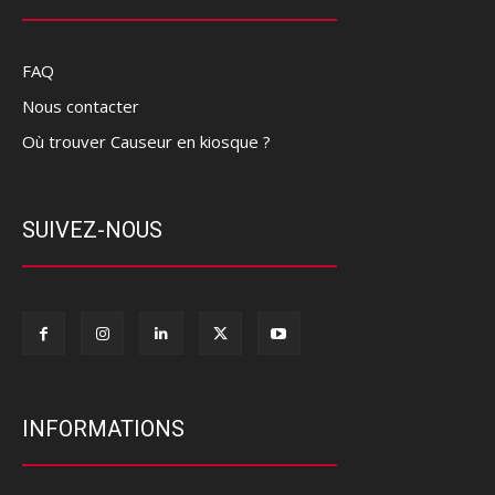
FAQ
Nous contacter
Où trouver Causeur en kiosque ?
SUIVEZ-NOUS
INFORMATIONS