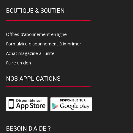
BOUTIQUE & SOUTIEN
Offres d’abonnement en ligne
Formulaire d'abonnement à imprimer
Achat magazine à l'unité
Faire un don
NOS APPLICATIONS
BESOIN D'AIDE ?