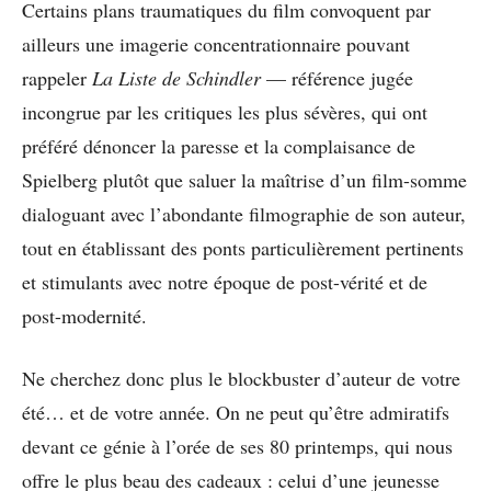
Certains plans traumatiques du film convoquent par
ailleurs une imagerie concentrationnaire pouvant
rappeler
La Liste de Schindler
— référence jugée
incongrue par les critiques les plus sévères, qui ont
préféré dénoncer la paresse et la complaisance de
Spielberg plutôt que saluer la maîtrise d’un film-somme
dialoguant avec l’abondante filmographie de son auteur,
tout en établissant des ponts particulièrement pertinents
et stimulants avec notre époque de post-vérité et de
post-modernité.
Ne cherchez donc plus le blockbuster d’auteur de votre
été… et de votre année. On ne peut qu’être admiratifs
devant ce génie à l’orée de ses 80 printemps, qui nous
offre le plus beau des cadeaux : celui d’une jeunesse