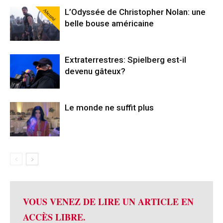
Abonné
L’Odyssée de Christopher Nolan: une
belle bouse américaine
Extraterrestres: Spielberg est-il
devenu gâteux?
Le monde ne suffit plus
VOUS VENEZ DE LIRE UN ARTICLE EN
ACCÈS LIBRE.