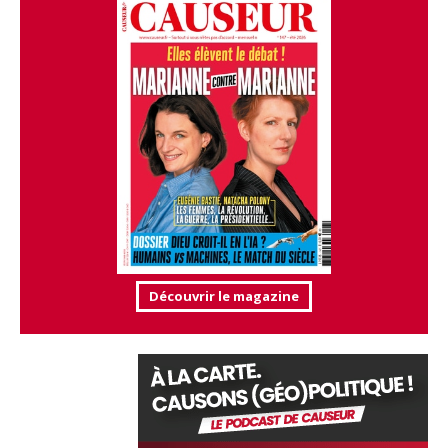
Découvrir le magazine