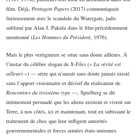
film. Déjà,
Pentagon Papers
(2017) communiquait
furieusement avec le scandale du Watergate, jadis
sublimé par Alan J. Pakula dans le film précédemment
mentionné (
Les Hommes du Président
, 1976).
Mais le plus vertigineux se situe sans doute ailleurs. À
l’instar du célèbre slogan de
X-Files
(«
La vérité est
ailleurs
») — série qui n’aurait sans doute jamais existé
sans l’apport visionnaire et décisif du réalisateur de
Rencontres du troisième type
—, Spielberg se dit
intimement persuadé que les aliens existent et vivent sur
Terre, à nos côtés, ici et maintenant, tout en subissant le
traitement de choc que leur infligent autorités
gouvernementales et forces armées états-uniennes.