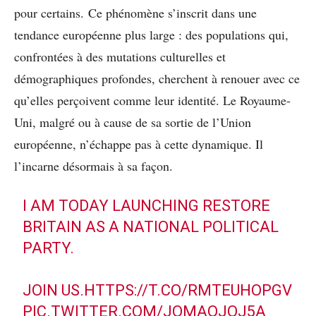
pour certains. Ce phénomène s’inscrit dans une
tendance européenne plus large : des populations qui,
confrontées à des mutations culturelles et
démographiques profondes, cherchent à renouer avec ce
qu’elles perçoivent comme leur identité. Le Royaume-
Uni, malgré ou à cause de sa sortie de l’Union
européenne, n’échappe pas à cette dynamique. Il
l’incarne désormais à sa façon.
I AM TODAY LAUNCHING RESTORE
BRITAIN AS A NATIONAL POLITICAL
PARTY.
JOIN US.
HTTPS://T.CO/RMTEUHOPGV
PIC.TWITTER.COM/JQMAOJQJ5A