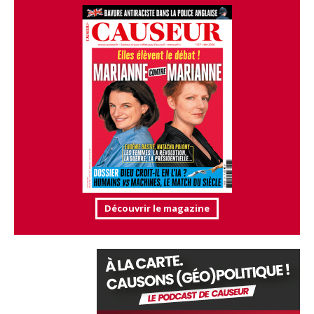
Découvrir le magazine