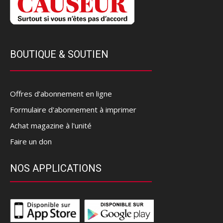
BOUTIQUE & SOUTIEN
Offres d’abonnement en ligne
Formulaire d'abonnement à imprimer
Achat magazine à l'unité
Faire un don
NOS APPLICATIONS