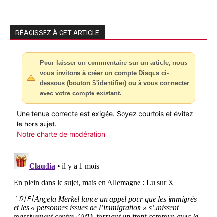
RÉAGISSEZ À CET ARTICLE
Pour laisser un commentaire sur un article, nous
vous invitons à créer un compte Disqus ci-
dessous (bouton S'identifier) ou à vous connecter
avec votre compte existant.
Une tenue correcte est exigée. Soyez courtois et évitez
le hors sujet.
Notre charte de modération