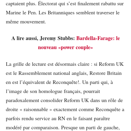
captaient plus. Électorat qui s’est finalement rabattu sur
Marine le Pen. Les Britanniques semblent traverser le
même mouvement.
A lire aussi, Jeremy Stubbs:
Bardella-Farage: le
nouveau «power couple»
La grille de lecture est désormais claire : si Reform UK
est le Rassemblement national anglais, Restore Britain
en est l’équivalent de Reconquête!. Un parti qui, à
l’image de son homologue français, pourrait
paradoxalement consolider Reform UK dans un rôle de
droite « raisonnable » exactement comme Reconquête a
parfois rendu service au RN en le faisant paraître
modéré par comparaison. Presque un parti de gauche,