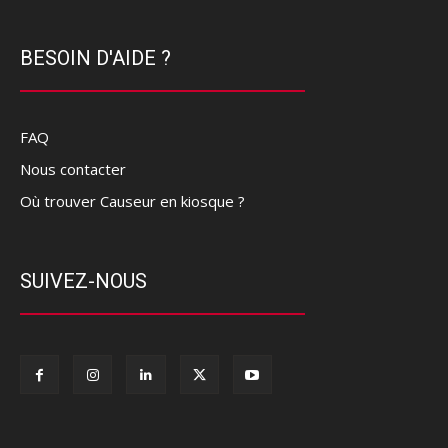
BESOIN D'AIDE ?
FAQ
Nous contacter
Où trouver Causeur en kiosque ?
SUIVEZ-NOUS