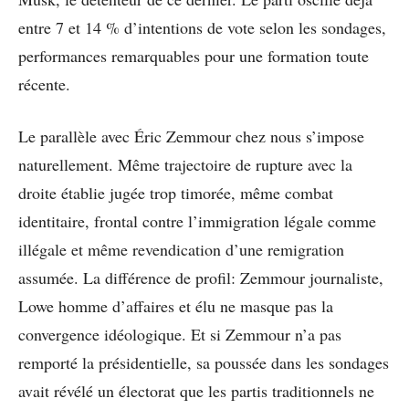
entre 7 et 14 % d’intentions de vote selon les sondages,
performances remarquables pour une formation toute
récente.
Le parallèle avec Éric Zemmour chez nous s’impose
naturellement. Même trajectoire de rupture avec la
droite établie jugée trop timorée, même combat
identitaire, frontal contre l’immigration légale comme
illégale et même revendication d’une remigration
assumée. La différence de profil: Zemmour journaliste,
Lowe homme d’affaires et élu ne masque pas la
convergence idéologique. Et si Zemmour n’a pas
remporté la présidentielle, sa poussée dans les sondages
avait révélé un électorat que les partis traditionnels ne