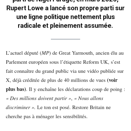
Rupert Lowe a lancé son propre parti sur
une ligne politique nettement plus
radicale et pleinement assumée.
L’actuel député (
MP
) de Great Yarmouth, ancien élu au
Parlement européen sous l’étiquette Reform UK, s’est
fait connaître du grand public via une vidéo publiée sur
(voir
X, déjà créditée de plus de 40 millions de vues
plus bas)
. Il y enchaîne les déclarations coup de poing :
« Des millions doivent partir »
,
« Nous allons
discriminer ».
Le ton est posé. Restore Britain ne
cherche pas à ménager les sensibilités.