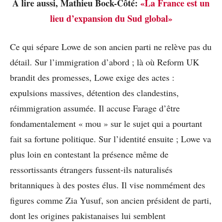
A lire aussi, Mathieu Bock-Côté:
«La France est un
lieu d’expansion du Sud global»
Ce qui sépare Lowe de son ancien parti ne relève pas du
détail. Sur l’immigration d’abord ; là où Reform UK
brandit des promesses, Lowe exige des actes :
expulsions massives, détention des clandestins,
réimmigration assumée. Il accuse Farage d’être
fondamentalement « mou » sur le sujet qui a pourtant
fait sa fortune politique. Sur l’identité ensuite ; Lowe va
plus loin en contestant la présence même de
ressortissants étrangers fussent-ils naturalisés
britanniques à des postes élus. Il vise nommément des
figures comme Zia Yusuf, son ancien président de parti,
dont les origines pakistanaises lui semblent