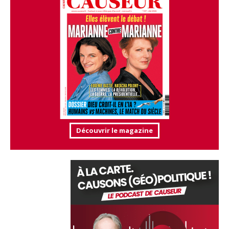
Découvrir le magazine