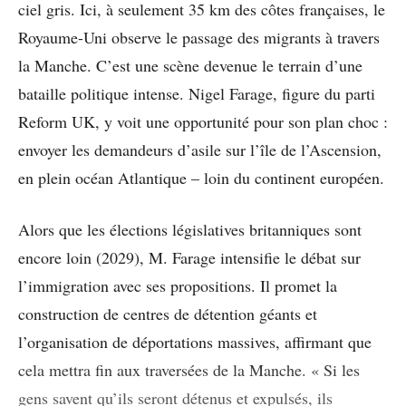
ciel gris. Ici, à seulement 35 km des côtes françaises, le
Royaume-Uni observe le passage des migrants à travers
la Manche. C’est une scène devenue le terrain d’une
bataille politique intense. Nigel Farage, figure du parti
Reform UK, y voit une opportunité pour son plan choc :
envoyer les demandeurs d’asile sur l’île de l’Ascension,
en plein océan Atlantique – loin du continent européen.
Alors que les élections législatives britanniques sont
encore loin (2029), M. Farage intensifie le débat sur
l’immigration avec ses propositions. Il promet la
construction de centres de détention géants et
l’organisation de déportations massives, affirmant que
cela mettra fin aux traversées de la Manche. « Si les
gens savent qu’ils seront détenus et expulsés, ils