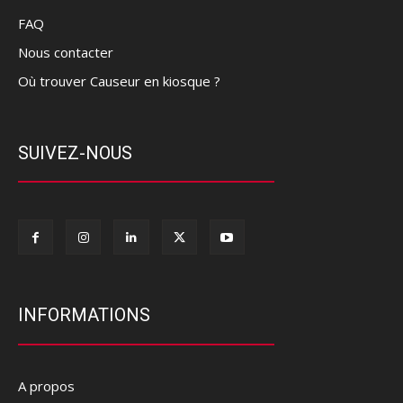
FAQ
Nous contacter
Où trouver Causeur en kiosque ?
SUIVEZ-NOUS
INFORMATIONS
A propos