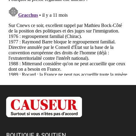
BOUTIQUE & SOUTIEN