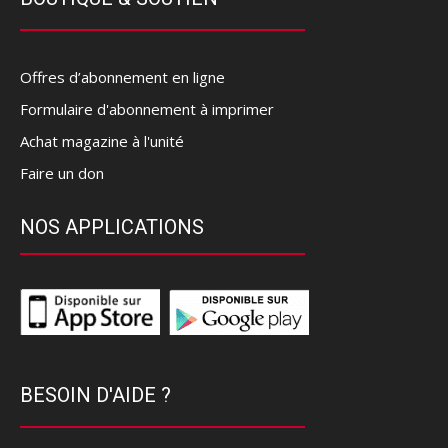
Offres d’abonnement en ligne
Formulaire d'abonnement à imprimer
Achat magazine à l'unité
Faire un don
NOS APPLICATIONS
BESOIN D'AIDE ?