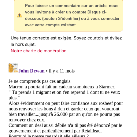
Pour laisser un commentaire sur un article, nous
vous invitons à créer un compte Disqus ci-
dessous (bouton S'identifier) ou à vous connecter
avec votre compte existant.
Une tenue correcte est exigée. Soyez courtois et évitez
le hors sujet.
Notre charte de modération