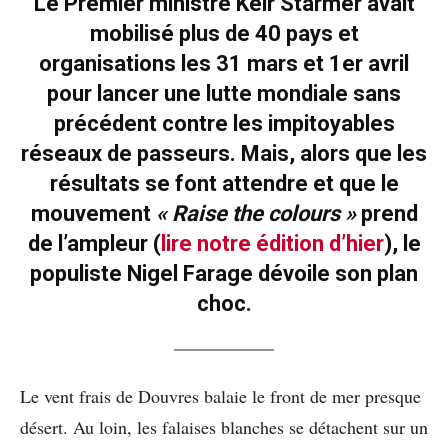
Le Premier ministre Keir Starmer avait
mobilisé plus de 40 pays et
organisations les 31 mars et 1er avril
pour lancer une lutte mondiale sans
précédent contre les impitoyables
réseaux de passeurs. Mais, alors que les
résultats se font attendre et que le
mouvement
« Raise the colours »
prend
de l’ampleur (
lire notre édition d’hier
), le
populiste Nigel Farage dévoile son plan
choc.
Le vent frais de Douvres balaie le front de mer presque
désert. Au loin, les falaises blanches se détachent sur un