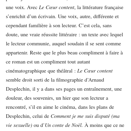
une voix. Avec
Le Cœur content
, la littérature française
s’enrichit d’un écrivain. Une voix, autre, différente et
cependant familière à son lecteur. C’est cela, sans
doute, une vraie réussite littéraire : un texte avec lequel
le lecteur communie, auquel soudain il se sent comme
appartenir. Reste que le plus beau compliment à faire à
ce roman est un compliment tout autant
cinématographique que théâtral :
Le Cœur content
semble droit sorti de la filmographie d’Arnaud
Desplechin, il y a dans ses pages un entraînement, une
douleur, des souvenirs, un hier que son lecteur a
rencontré, s’il en aime le cinéma, dans les plans de
Desplechin, celui de
Comment je me suis disputé (ma
vie sexuelle)
ou d’
Un conte de Noël.
À moins que ce ne