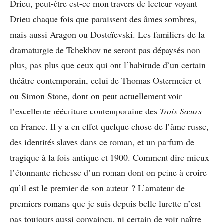
Drieu, peut-être est-ce mon travers de lecteur voyant
Drieu chaque fois que paraissent des âmes sombres,
mais aussi Aragon ou Dostoïevski. Les familiers de la
dramaturgie de Tchekhov ne seront pas dépaysés non
plus, pas plus que ceux qui ont l’habitude d’un certain
théâtre contemporain, celui de Thomas Ostermeier et
ou Simon Stone, dont on peut actuellement voir
l’excellente réécriture contemporaine des
Trois Sœurs
en France. Il y a en effet quelque chose de l’âme russe,
des identités slaves dans ce roman, et un parfum de
tragique à la fois antique et 1900. Comment dire mieux
l’étonnante richesse d’un roman dont on peine à croire
qu’il est le premier de son auteur ? L’amateur de
premiers romans que je suis depuis belle lurette n’est
pas toujours aussi convaincu, ni certain de voir naître