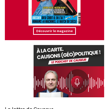
Découvrir le magazine