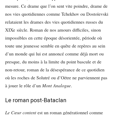
mesure. Ce drame que l’on sent vite poindre, drame de
nos vies quotidiennes comme Tchekhov ou Dostoïevski
relataient les drames des vies quotidiennes russes du
XIXe siècle. Roman de nos amours difficiles, sinon
impossibles en cette époque désorientée, période où
toute une jeunesse semble en quête de repères au sein
d’un monde qui lui est annoncé comme déjà mort ou
presque, du moins à la limite du point bascule et de
non-retour, roman de la désespérance de ce quotidien
où les roches de Solutré ou d’Oëtre ne parviennent pas
à jouer le rôle d’un
Mont Analogue
.
Le roman post-Bataclan
Le Cœur content
est un roman générationnel comme