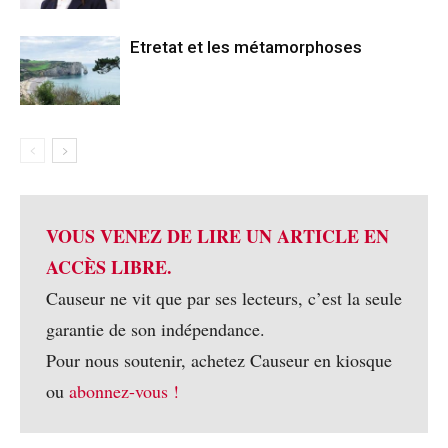
Etretat et les métamorphoses
VOUS VENEZ DE LIRE UN ARTICLE EN
ACCÈS LIBRE.
Causeur ne vit que par ses lecteurs, c’est la seule
garantie de son indépendance.
Pour nous soutenir, achetez Causeur en kiosque
ou
abonnez-vous !