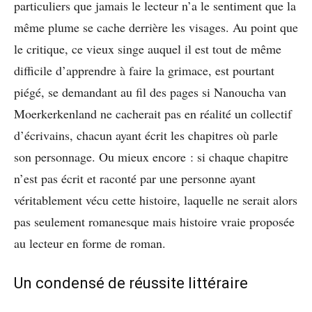
particuliers que jamais le lecteur n’a le sentiment que la
même plume se cache derrière les visages. Au point que
le critique, ce vieux singe auquel il est tout de même
difficile d’apprendre à faire la grimace, est pourtant
piégé, se demandant au fil des pages si Nanoucha van
Moerkerkenland ne cacherait pas en réalité un collectif
d’écrivains, chacun ayant écrit les chapitres où parle
son personnage. Ou mieux encore : si chaque chapitre
n’est pas écrit et raconté par une personne ayant
véritablement vécu cette histoire, laquelle ne serait alors
pas seulement romanesque mais histoire vraie proposée
au lecteur en forme de roman.
Un condensé de réussite littéraire