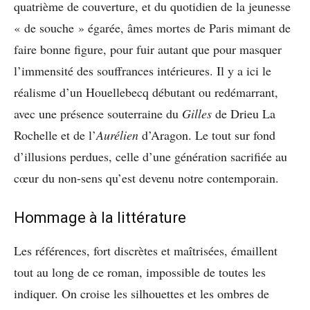
quatrième de couverture, et du quotidien de la jeunesse
« de souche » égarée, âmes mortes de Paris mimant de
faire bonne figure, pour fuir autant que pour masquer
l’immensité des souffrances intérieures. Il y a ici le
réalisme d’un Houellebecq débutant ou redémarrant,
avec une présence souterraine du
Gilles
de Drieu La
Rochelle et de l’
Aurélien
d’Aragon. Le tout sur fond
d’illusions perdues, celle d’une génération sacrifiée au
cœur du non-sens qu’est devenu notre contemporain.
Hommage à la littérature
Les références, fort discrètes et maîtrisées, émaillent
tout au long de ce roman, impossible de toutes les
indiquer. On croise les silhouettes et les ombres de