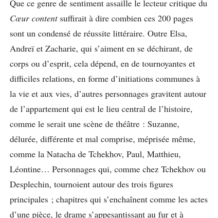
Que ce genre de sentiment assaille le lecteur critique du
Cœur content
suffirait à dire combien ces 200 pages
sont un condensé de réussite littéraire. Outre Elsa,
Andreï et Zacharie, qui s’aiment en se déchirant, de
corps ou d’esprit, cela dépend, en de tournoyantes et
difficiles relations, en forme d’initiations communes à
la vie et aux vies, d’autres personnages gravitent autour
de l’appartement qui est le lieu central de l’histoire,
comme le serait une scène de théâtre : Suzanne,
délurée, différente et mal comprise, méprisée même,
comme la Natacha de Tchekhov, Paul, Matthieu,
Léontine… Personnages qui, comme chez Tchekhov ou
Desplechin, tournoient autour des trois figures
principales ; chapitres qui s’enchaînent comme les actes
d’une pièce, le drame s’appesantissant au fur et à