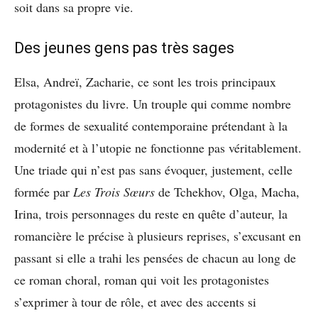
soit dans sa propre vie.
Des jeunes gens pas très sages
Elsa, Andreï, Zacharie, ce sont les trois principaux
protagonistes du livre. Un trouple qui comme nombre
de formes de sexualité contemporaine prétendant à la
modernité et à l’utopie ne fonctionne pas véritablement.
Une triade qui n’est pas sans évoquer, justement, celle
formée par
Les Trois Sœurs
de Tchekhov, Olga, Macha,
Irina, trois personnages du reste en quête d’auteur, la
romancière le précise à plusieurs reprises, s’excusant en
passant si elle a trahi les pensées de chacun au long de
ce roman choral, roman qui voit les protagonistes
s’exprimer à tour de rôle, et avec des accents si