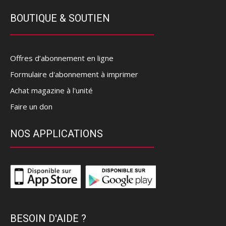
BOUTIQUE & SOUTIEN
Offres d’abonnement en ligne
Formulaire d'abonnement à imprimer
Achat magazine à l'unité
Faire un don
NOS APPLICATIONS
BESOIN D'AIDE ?