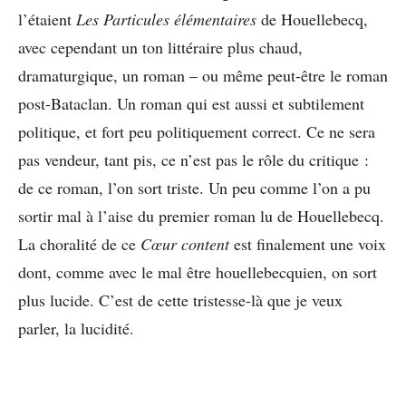
l’étaient
Les Particules élémentaires
de Houellebecq,
avec cependant un ton littéraire plus chaud,
dramaturgique, un roman – ou même peut-être le roman
post-Bataclan. Un roman qui est aussi et subtilement
politique, et fort peu politiquement correct. Ce ne sera
pas vendeur, tant pis, ce n’est pas le rôle du critique :
de ce roman, l’on sort triste. Un peu comme l’on a pu
sortir mal à l’aise du premier roman lu de Houellebecq.
La choralité de ce
Cœur content
est finalement une voix
dont, comme avec le mal être houellebecquien, on sort
plus lucide. C’est de cette tristesse-là que je veux
parler, la lucidité.