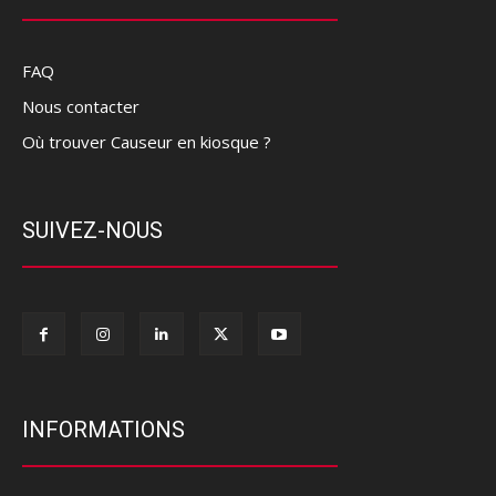
FAQ
Nous contacter
Où trouver Causeur en kiosque ?
SUIVEZ-NOUS
INFORMATIONS