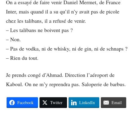
On a essayé de faire venir Daniel Mermet, de France
Inter, mais quand il a su qu’il n’y avait pas de picole
chez les talibans, il a refusé de venir.
– Les talibans ne boivent pas ?
– Non.
– Pas de vodka, ni de whisky, ni de gin, ni de schnaps ?
– Rien du tout.
Je prends congé d’Ahmad. Direction l’aéroport de
Kaboul. On ne m’y reprendra pas. Saloperie de barbus.
Facebook
Twitter
LinkedIn
Email