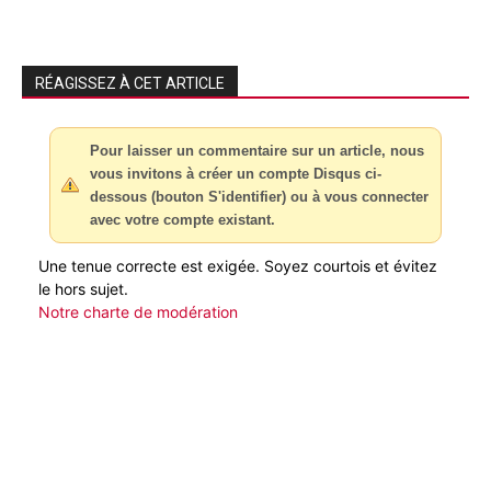
RÉAGISSEZ À CET ARTICLE
Pour laisser un commentaire sur un article, nous
vous invitons à créer un compte Disqus ci-
dessous (bouton S'identifier) ou à vous connecter
avec votre compte existant.
Une tenue correcte est exigée. Soyez courtois et évitez
le hors sujet.
Notre charte de modération