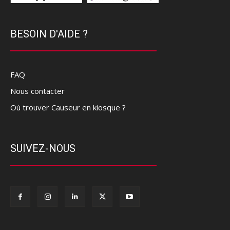
BESOIN D'AIDE ?
FAQ
Nous contacter
Où trouver Causeur en kiosque ?
SUIVEZ-NOUS