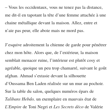
– Vous les occidentaux, vous ne tenez pas la distance,
me dit-il en tapotant la tête d’une femme attachée à une
chaine métallique devant la maison. Allez, entre et
n’aie pas peur, elle aboie mais ne mord pas.
J’esquive adroitement la chienne de garde pour pénétrer
chez mon hôte. Alors que, de l’extérieur, la maison
semblait menacer ruine, l’intérieur est plutôt cosy et
agréable, quoique un peu trop chamarré, suivant le goût
afghan. Ahmad s’extasie devant la silhouette
d’Oussama Ben Laden réalisée sur un mur au pochoir.
Sur la table du salon, quelques numéros épars de
Talibans Hebdo,
un exemplaire en mauvais état de
L’Empire
de Toni Negri et
Les Secrets déco
de Valérie