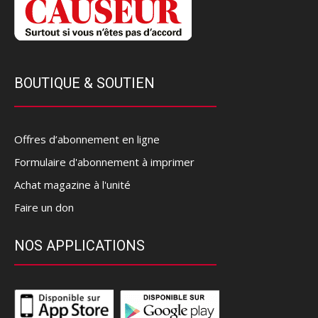
BOUTIQUE & SOUTIEN
Offres d’abonnement en ligne
Formulaire d'abonnement à imprimer
Achat magazine à l'unité
Faire un don
NOS APPLICATIONS