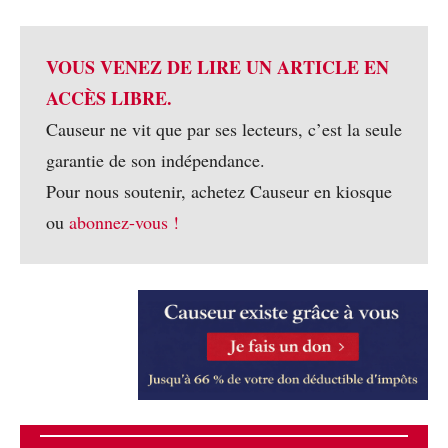
VOUS VENEZ DE LIRE UN ARTICLE EN
ACCÈS LIBRE.
Causeur ne vit que par ses lecteurs, c’est la seule
garantie de son indépendance.
Pour nous soutenir, achetez Causeur en kiosque
ou
abonnez-vous !