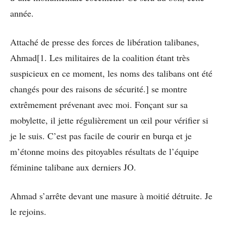
année.
Attaché de presse des forces de libération talibanes,
Ahmad[1. Les militaires de la coalition étant très
suspicieux en ce moment, les noms des talibans ont été
changés pour des raisons de sécurité.] se montre
extrêmement prévenant avec moi. Fonçant sur sa
mobylette, il jette régulièrement un œil pour vérifier si
je le suis. C’est pas facile de courir en burqa et je
m’étonne moins des pitoyables résultats de l’équipe
féminine talibane aux derniers JO.
Ahmad s’arrête devant une masure à moitié détruite. Je
le rejoins.