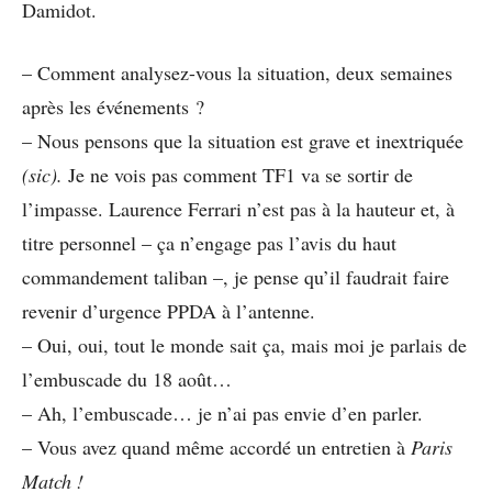
Damidot.
– Comment analysez-vous la situation, deux semaines
après les événements ?
– Nous pensons que la situation est grave et inextriquée
(sic).
Je ne vois pas comment TF1 va se sortir de
l’impasse. Laurence Ferrari n’est pas à la hauteur et, à
titre personnel – ça n’engage pas l’avis du haut
commandement taliban –, je pense qu’il faudrait faire
revenir d’urgence PPDA à l’antenne.
– Oui, oui, tout le monde sait ça, mais moi je parlais de
l’embuscade du 18 août…
– Ah, l’embuscade… je n’ai pas envie d’en parler.
– Vous avez quand même accordé un entretien à
Paris
Match !