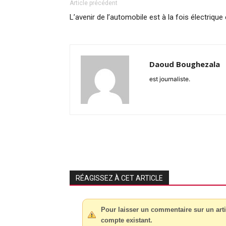
Article précédent
L’avenir de l’automobile est à la fois électrique 
Daoud Boughezala
est journaliste.
RÉAGISSEZ À CET ARTICLE
Pour laisser un commentaire sur un arti
compte existant.