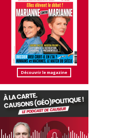
Découvrir le magazine