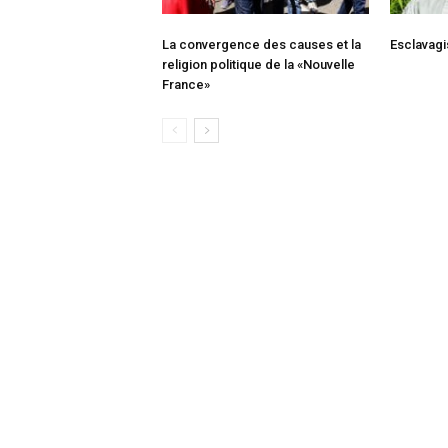
La convergence des causes et la
Esclavagi
religion politique de la «Nouvelle
France»