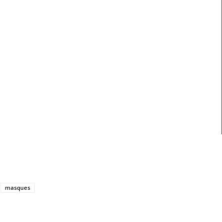
masques