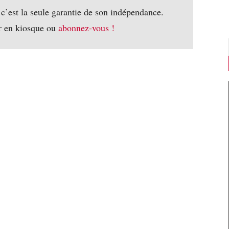
 c’est la seule garantie de son indépendance.
r en kiosque ou
abonnez-vous !