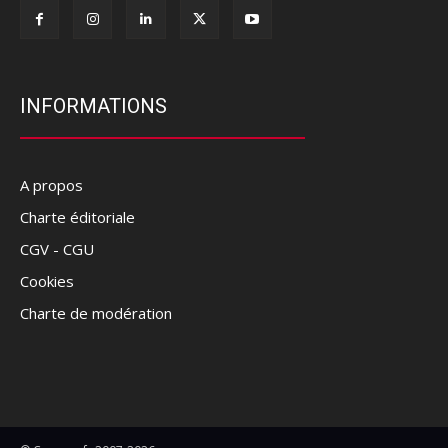
INFORMATIONS
A propos
Charte éditoriale
CGV - CGU
Cookies
Charte de modération