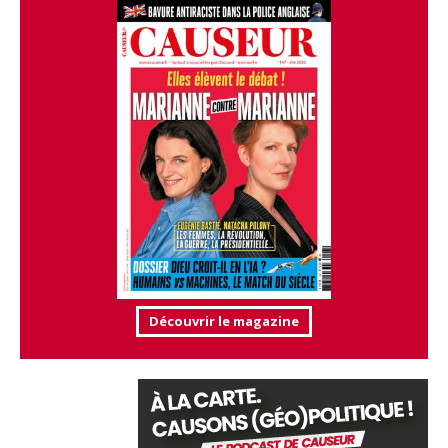
Découvrir le magazine