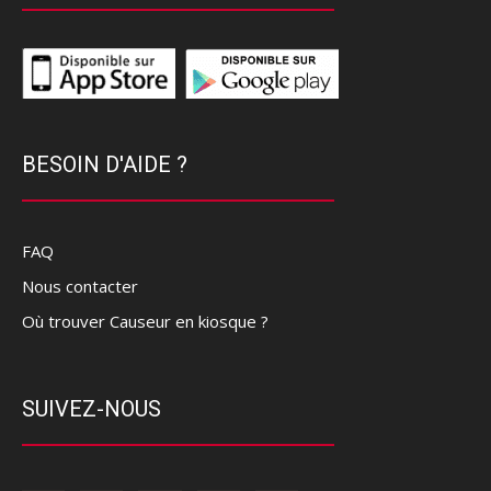
BESOIN D'AIDE ?
FAQ
Nous contacter
Où trouver Causeur en kiosque ?
SUIVEZ-NOUS