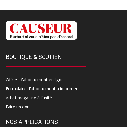
BOUTIQUE & SOUTIEN
Offres d’abonnement en ligne
Formulaire d'abonnement à imprimer
Achat magazine à l'unité
Faire un don
NOS APPLICATIONS