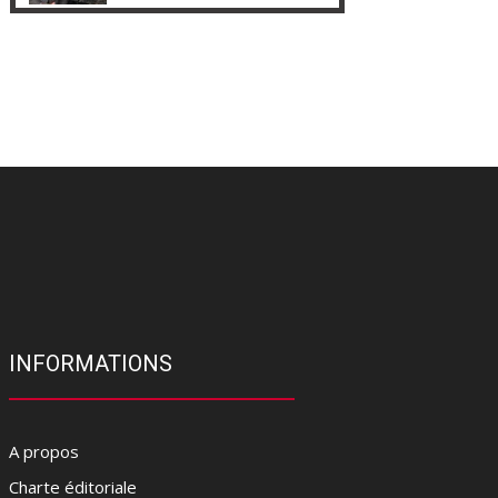
INFORMATIONS
A propos
Charte éditoriale