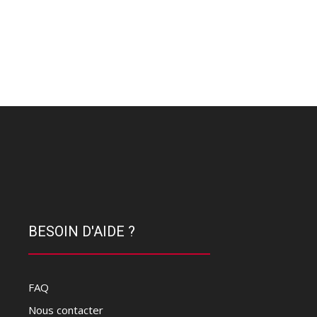
BESOIN D'AIDE ?
FAQ
Nous contacter