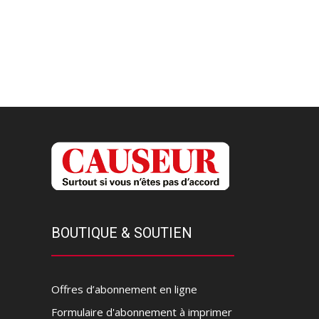
BOUTIQUE & SOUTIEN
Offres d’abonnement en ligne
Formulaire d'abonnement à imprimer