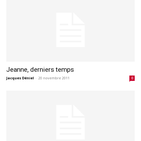
Jeanne, derniers temps
Jacques Déniel
-
20 novembre 2011
0