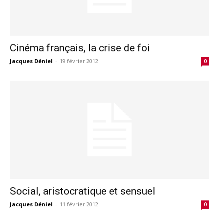
Cinéma français, la crise de foi
Jacques Déniel
-
19 février 2012
0
Social, aristocratique et sensuel
Jacques Déniel
-
11 février 2012
0