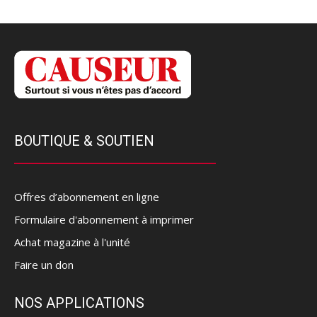
BOUTIQUE & SOUTIEN
Offres d’abonnement en ligne
Formulaire d'abonnement à imprimer
Achat magazine à l'unité
Faire un don
NOS APPLICATIONS