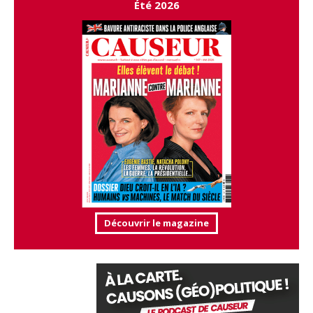
Été 2026
Découvrir le magazine