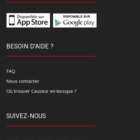
BESOIN D'AIDE ?
FAQ
Nous contacter
Où trouver Causeur en kiosque ?
SUIVEZ-NOUS