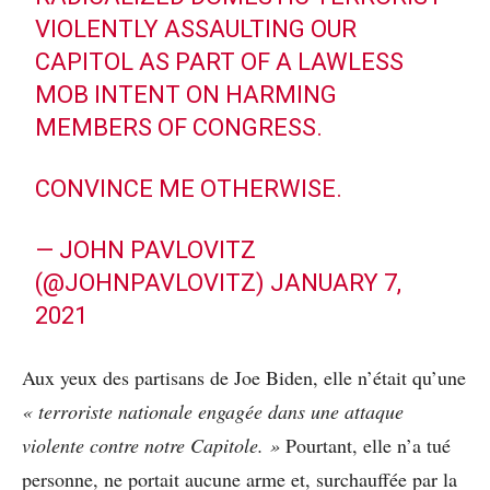
VIOLENTLY ASSAULTING OUR
CAPITOL AS PART OF A LAWLESS
MOB INTENT ON HARMING
MEMBERS OF CONGRESS.
CONVINCE ME OTHERWISE.
— JOHN PAVLOVITZ
(@JOHNPAVLOVITZ)
JANUARY 7,
2021
Aux yeux des partisans de Joe Biden, elle n’était qu’une
« terroriste nationale engagée dans une attaque
violente contre notre Capitole. »
Pourtant, elle n’a tué
personne, ne portait aucune arme et, surchauffée par la