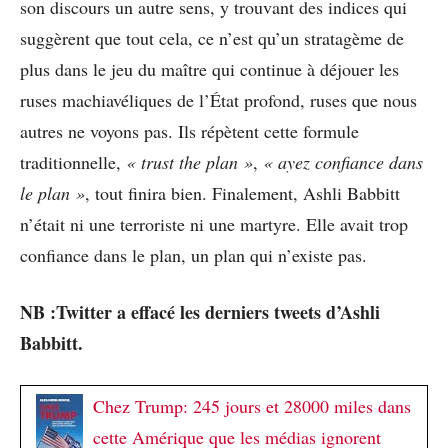
son discours un autre sens, y trouvant des indices qui
suggèrent que tout cela, ce n’est qu’un stratagème de
plus dans le jeu du maître qui continue à déjouer les
ruses machiavéliques de l’État profond, ruses que nous
autres ne voyons pas. Ils répètent cette formule
traditionnelle,
« trust the plan »
,
« ayez confiance dans
le plan »
, tout finira bien. Finalement, Ashli Babbitt
n’était ni une terroriste ni une martyre. Elle avait trop
confiance dans le plan, un plan qui n’existe pas.
NB :Twitter a effacé les derniers tweets d’Ashli
Babbitt.
Chez Trump: 245 jours et 28000 miles dans
cette Amérique que les médias ignorent