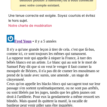
dessous (bouton S'identifier) ou à vous connecter
avec votre compte existant.
Une tenue correcte est exigée. Soyez courtois et évitez
le hors sujet.
Notre charte de modération