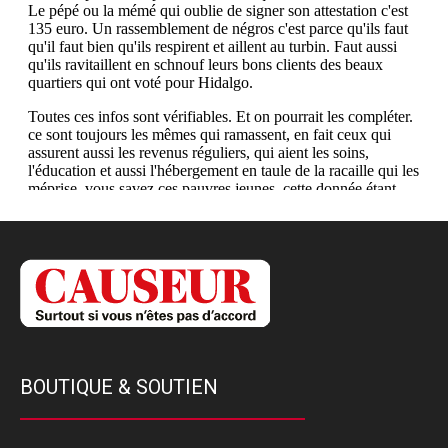
BOUTIQUE & SOUTIEN