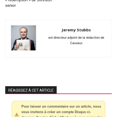
senior
Jeremy Stubbs
est directeur adjoint de la rédaction de
Causeur.
RÉAGISSEZ À CET ARTICLE
Pour laisser un commentaire sur un article, nous
vous invitons à créer un compte Disqus ci-