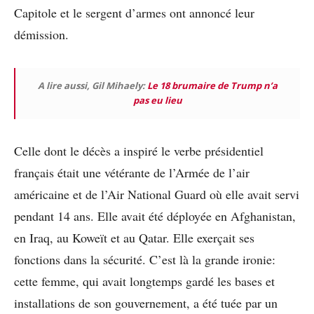
Capitole et le sergent d’armes ont annoncé leur
démission.
A lire aussi, Gil Mihaely:
Le 18 brumaire de Trump n’a
pas eu lieu
Celle dont le décès a inspiré le verbe présidentiel
français était une vétérante de l’Armée de l’air
américaine et de l’Air National Guard où elle avait servi
pendant 14 ans. Elle avait été déployée en Afghanistan,
en Iraq, au Koweït et au Qatar. Elle exerçait ses
fonctions dans la sécurité. C’est là la grande ironie:
cette femme, qui avait longtemps gardé les bases et
installations de son gouvernement, a été tuée par un