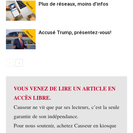
Abonné
Plus de réseaux, moins d’infos
Abonné
Accusé Trump, présentez-vous!
VOUS VENEZ DE LIRE UN ARTICLE EN
ACCÈS LIBRE.
Causeur ne vit que par ses lecteurs, c’est la seule
garantie de son indépendance.
Pour nous soutenir, achetez Causeur en kiosque