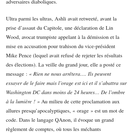
adversaires diaboliques.
Ultra parmi les ultras, Ashli avait retweeté, avant la
prise d’assaut du Capitole, une déclaration de Lin
Wood, avocat trumpiste appelant à la démission et la
mise en accusation pour trahison du vice-président
Mike Pence (lequel avait refusé de rejeter les résultats
des élections). La veille du grand jour, elle a posté ce
message :
« Rien ne nous arrêtera…. Ils peuvent
essayer de le faire mais l’orage est ici et il s’abattra sur
Washington DC dans moins de 24 heures… De l’ombre
à la lumière ! »
Au milieu de cette proclamation aux
allures presqu’apocalyptiques, « orage » est un mot de
code. Dans le langage QAnon, il évoque un grand
règlement de comptes, où tous les méchants