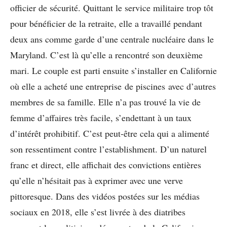
officier de sécurité. Quittant le service militaire trop tôt
pour bénéficier de la retraite, elle a travaillé pendant
deux ans comme garde d’une centrale nucléaire dans le
Maryland. C’est là qu’elle a rencontré son deuxième
mari. Le couple est parti ensuite s’installer en Californie
où elle a acheté une entreprise de piscines avec d’autres
membres de sa famille. Elle n’a pas trouvé la vie de
femme d’affaires très facile, s’endettant à un taux
d’intérêt prohibitif. C’est peut-être cela qui a alimenté
son ressentiment contre l’establishment. D’un naturel
franc et direct, elle affichait des convictions entières
qu’elle n’hésitait pas à exprimer avec une verve
pittoresque. Dans des vidéos postées sur les médias
sociaux en 2018, elle s’est livrée à des diatribes