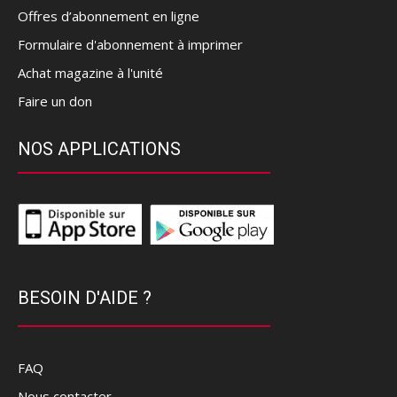
Offres d’abonnement en ligne
Formulaire d'abonnement à imprimer
Achat magazine à l'unité
Faire un don
NOS APPLICATIONS
BESOIN D'AIDE ?
FAQ
Nous contacter