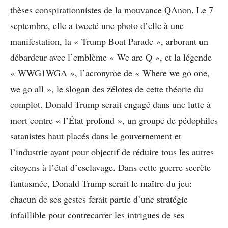
thèses conspirationnistes de la mouvance QAnon. Le 7
septembre, elle a tweeté une photo d’elle à une
manifestation, la « Trump Boat Parade », arborant un
débardeur avec l’emblème « We are Q », et la légende
« WWG1WGA », l’acronyme de « Where we go one,
we go all », le slogan des zélotes de cette théorie du
complot. Donald Trump serait engagé dans une lutte à
mort contre « l’État profond », un groupe de pédophiles
satanistes haut placés dans le gouvernement et
l’industrie ayant pour objectif de réduire tous les autres
citoyens à l’état d’esclavage. Dans cette guerre secrète
fantasmée, Donald Trump serait le maître du jeu:
chacun de ses gestes ferait partie d’une stratégie
infaillible pour contrecarrer les intrigues de ses