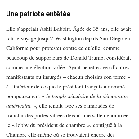
Une patriote entêtée
Elle s’appelait Ashli Babbitt. Âgée de 35 ans, elle avait
fait le voyage jusqu’à Washington depuis San Diego en
Californie pour protester contre ce qu’elle, comme
beaucoup de supporteurs de Donald Trump, considérait
comme une élection volée. Ayant pénétré avec d’autres
manifestants ou insurgés – chacun choisira son terme –
à l’intérieur de ce que le président français a nommé
pompeusement
« le temple séculaire de la démocratie
américaine »
, elle tentait avec ses camarades de
franchir des portes vitrées devant une salle dénommée
le « lobby du président de chambre », contiguë à la
Chambre elle-même où se trouvaient encore des