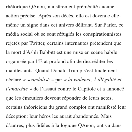
rhétorique QAnon, n’a sûrement prémédité aucune
action précise. Après son décès, elle est devenue elle-
même un signe dans cet univers délirant. Sur Parler, ce
média social où se sont réfugiés les conspirationnistes
rejetés par Twitter, certains internautes prétendent que
la mort d’Ashli Babbitt est une mise en scène habile
organisée par l’État profond afin de discréditer les
manifestants. Quand Donald Trump s’est finalement
déclaré
« scandalisé »
par
« la violence, l’illégalité et
l’anarchie »
de l’assaut contre le Capitole et a annoncé
que les émeutiers devront répondre de leurs actes,
certains théoriciens du grand complot ont manifesté leur
déception: leur héros les aurait abandonnés. Mais
d’autres, plus fidèles à la logique QAnon, ont vu dans