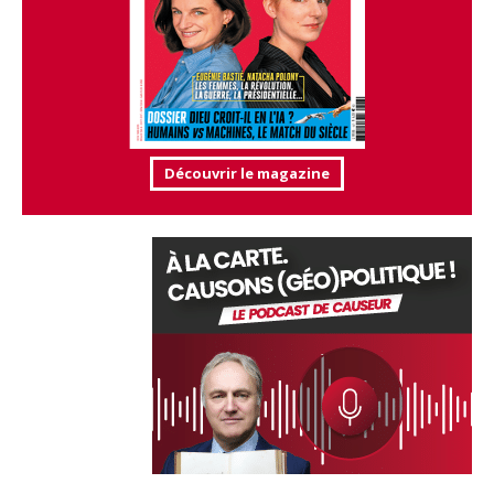
Découvrir le magazine