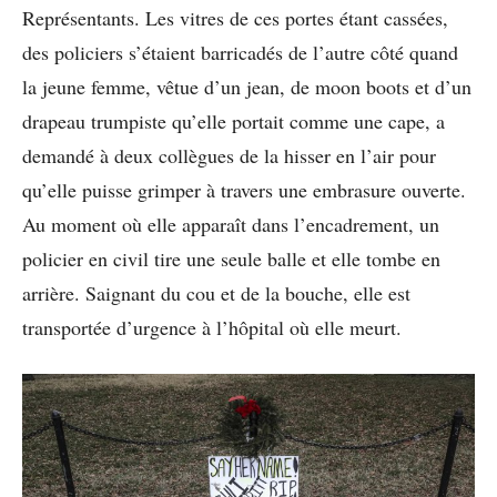
Représentants. Les vitres de ces portes étant cassées,
des policiers s’étaient barricadés de l’autre côté quand
la jeune femme, vêtue d’un jean, de moon boots et d’un
drapeau trumpiste qu’elle portait comme une cape, a
demandé à deux collègues de la hisser en l’air pour
qu’elle puisse grimper à travers une embrasure ouverte.
Au moment où elle apparaît dans l’encadrement, un
policier en civil tire une seule balle et elle tombe en
arrière. Saignant du cou et de la bouche, elle est
transportée d’urgence à l’hôpital où elle meurt.