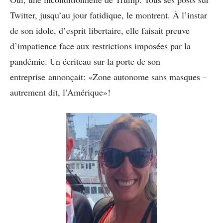
Twitter, jusqu’au jour fatidique, le montrent. À l’instar
de son idole, d’esprit libertaire, elle faisait preuve
d’impatience face aux restrictions imposées par la
pandémie. Un écriteau sur la porte de son
entreprise annonçait: «Zone autonome sans masques –
autrement dit, l’Amérique»!