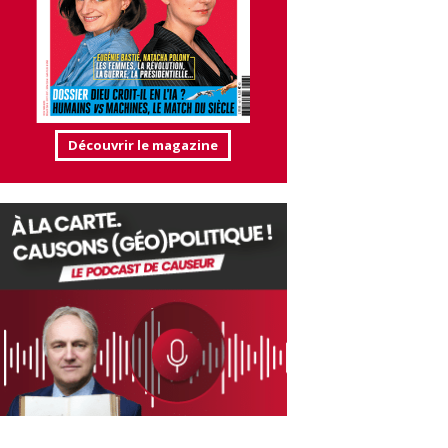
Découvrir le magazine