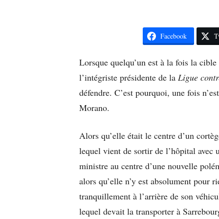
Facebook
T
Lorsque quelqu’un est à la fois la cibl
l’intégriste présidente de la
Ligue contr
défendre. C’est pourquoi, une fois n’es
Morano.
Alors qu’elle était le centre d’un cortèg
lequel vient de sortir de l’hôpital avec 
ministre au centre d’une nouvelle polém
alors qu’elle n’y est absolument pour ri
tranquillement à l’arrière de son véhicu
lequel devait la transporter à Sarrebou