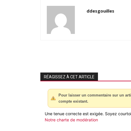
ddesgouilles
RÉAGISSEZ À CET ARTICLE
Pour laisser un commentaire sur un arti
compte existant.
Une tenue correcte est exigée. Soyez courtois
Notre charte de modération