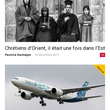
Chrétiens d’Orient, il était une fois dans l’Est
Paulina Dalmayer
-
16 décembre 2017
50
Abonné