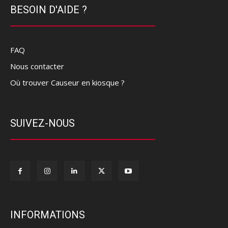
BESOIN D'AIDE ?
FAQ
Nous contacter
Où trouver Causeur en kiosque ?
SUIVEZ-NOUS
INFORMATIONS