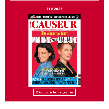
Été 2026
Découvrir le magazine