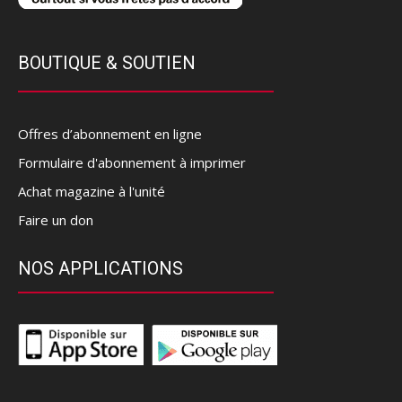
BOUTIQUE & SOUTIEN
Offres d’abonnement en ligne
Formulaire d'abonnement à imprimer
Achat magazine à l'unité
Faire un don
NOS APPLICATIONS