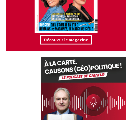
Découvrir le magazine