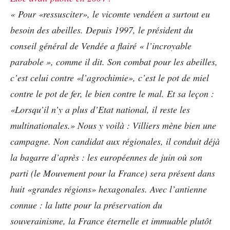
« Pour «ressusciter», le vicomte vendéen a surtout eu
besoin des abeilles. Depuis 1997, le président du
conseil général de Vendée a flairé « l’incroyable
parabole », comme il dit. Son combat pour les abeilles,
c’est celui contre «l’agrochimie», c’est le pot de miel
contre le pot de fer, le bien contre le mal. Et sa leçon :
«Lorsqu’il n’y a plus d’Etat national, il reste les
multinationales.» Nous y voilà : Villiers mène bien une
campagne. Non candidat aux régionales, il conduit déjà
la bagarre d’après : les européennes de juin où son
parti (le Mouvement pour la France) sera présent dans
huit «grandes régions» hexagonales. Avec l’antienne
connue : la lutte pour la préservation du
souverainisme, la France éternelle et immuable plutôt