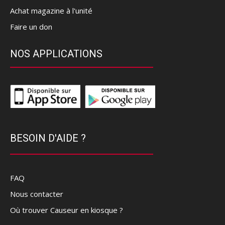
Achat magazine à l'unité
Faire un don
NOS APPLICATIONS
BESOIN D'AIDE ?
FAQ
Nous contacter
Où trouver Causeur en kiosque ?