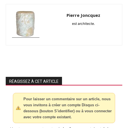
Pierre Joncquez
est architecte.
RÉAGISSEZ À CET ARTICLE
Pour laisser un commentaire sur un article, nous
vous invitons à créer un compte Disqus ci-
dessous (bouton S'identifier) ou à vous connecter
avec votre compte existant.