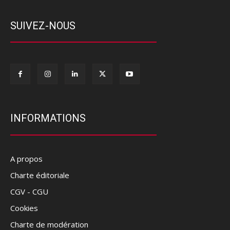
SUIVEZ-NOUS
INFORMATIONS
A propos
Charte éditoriale
CGV - CGU
Cookies
Charte de modération