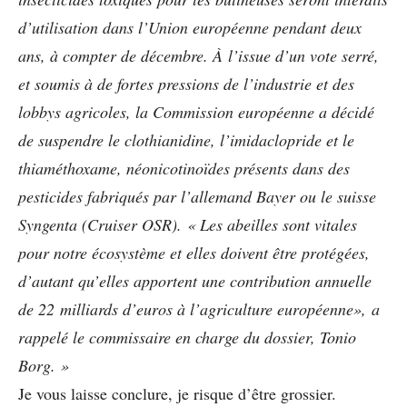
d’utilisation dans l’Union européenne pendant deux
ans, à compter de décembre. À l’issue d’un vote serré,
et soumis à de fortes pressions de l’industrie et des
lobbys agricoles, la Commission européenne a décidé
de suspendre le clothianidine, l’imidaclopride et le
thiaméthoxame, néonicotinoïdes présents dans des
pesticides fabriqués par l’allemand Bayer ou le suisse
Syngenta (Cruiser OSR). « Les abeilles sont vitales
pour notre écosystème et elles doivent être protégées,
d’autant qu’elles apportent une contribution annuelle
de 22 milliards d’euros à l’agriculture européenne», a
rappelé le commissaire en charge du dossier, Tonio
Borg. »
Je vous laisse conclure, je risque d’être grossier.