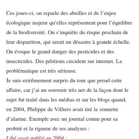
Ces jours-ci, on reparle des abeilles et de l’enjeu
écologique majeur qu’elles représentent pour l’équilibre
de la biodiversité. On s’inquiète du risque prochain de
leur disparition, qui serait un désastre à grande échelle.
On évoque le grand danger des pesticides et des
insecticides. Des pétitions circulent sur internet. La
problématique est très sérieuse.
Je suis extrêmement surpris du tour que prend cette
affaire, car j’ai un souvenir très net de la façon dont le
sujet fut traité dans les médias et sur les blogs quand,
en 2004, Philippe de Villiers avait tiré la sonnette
d’alarme. Exemple avec un journal connu pour sa
probité et la rigueur de ses analyses :
Li
bé avait publié en 2004 :