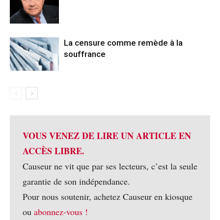
La censure comme remède à la
souffrance
VOUS VENEZ DE LIRE UN ARTICLE EN
ACCÈS LIBRE.
Causeur ne vit que par ses lecteurs, c’est la seule
garantie de son indépendance.
Pour nous soutenir, achetez Causeur en kiosque
ou
abonnez-vous !