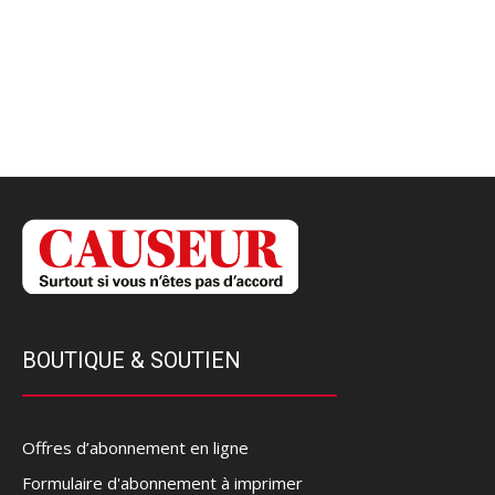
BOUTIQUE & SOUTIEN
Offres d’abonnement en ligne
Formulaire d'abonnement à imprimer