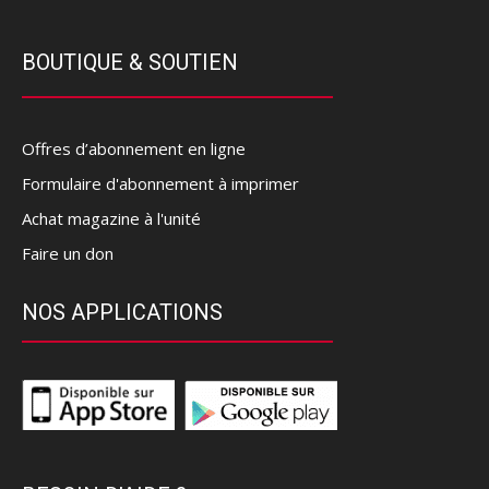
BOUTIQUE & SOUTIEN
Offres d’abonnement en ligne
Formulaire d'abonnement à imprimer
Achat magazine à l'unité
Faire un don
NOS APPLICATIONS