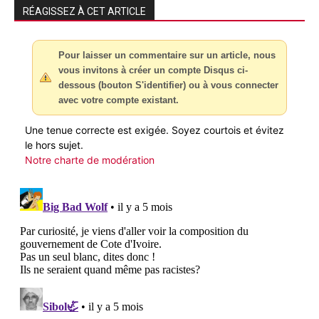
RÉAGISSEZ À CET ARTICLE
Pour laisser un commentaire sur un article, nous
vous invitons à créer un compte Disqus ci-
dessous (bouton S'identifier) ou à vous connecter
avec votre compte existant.
Une tenue correcte est exigée. Soyez courtois et évitez
le hors sujet.
Notre charte de modération