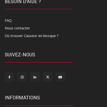
BESOIN D'AIDE ?
FAQ
Nous contacter
Où trouver Causeur en kiosque ?
SUIVEZ-NOUS
INFORMATIONS