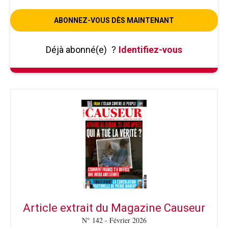
ABONNEZ-VOUS DÈS MAINTENANT
Déjà abonné(e)
?
Identifiez-vous
Article extrait du Magazine Causeur
N° 142 - Février 2026