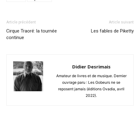
Article précédent
Article suivant
Cirque Traoré: la tournée
Les fables de Piketty
continue
Didier Desrimais
Amateur de livres et de musique. Dernier
ouvrage paru : Les Gobeurs ne se
reposent jamais (éditions Ovadia, avril
2022).