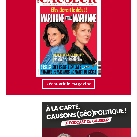
Découvrir le magazine