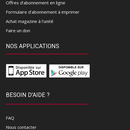
Offres d’abonnement en ligne
Formulaire d'abonnement à imprimer
Achat magazine à l'unité
Faire un don
NOS APPLICATIONS
BESOIN D'AIDE ?
FAQ
Nous contacter