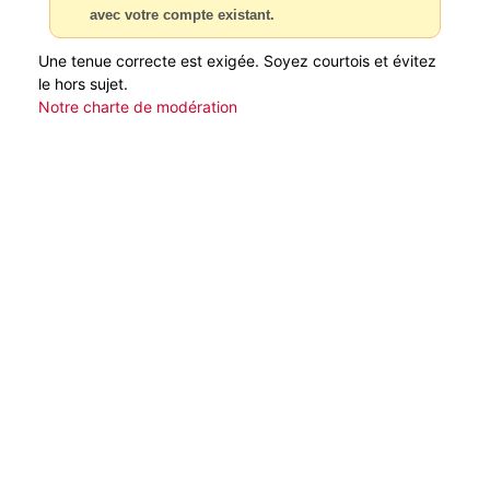
avec votre compte existant.
Une tenue correcte est exigée. Soyez courtois et évitez
le hors sujet.
Notre charte de modération