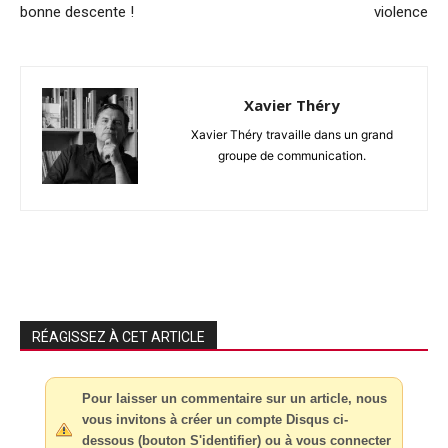
bonne descente !
violence
Xavier Théry
Xavier Théry travaille dans un grand
groupe de communication.
RÉAGISSEZ À CET ARTICLE
Pour laisser un commentaire sur un article, nous
vous invitons à créer un compte Disqus ci-
dessous (bouton S'identifier) ou à vous connecter