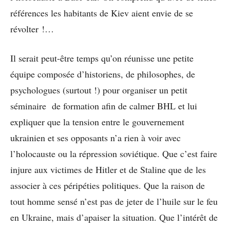
références les habitants de Kiev aient envie de se
révolter !…
Il serait peut-être temps qu’on réunisse une petite
équipe composée d’historiens, de philosophes, de
psychologues (surtout !) pour organiser un petit
séminaire de formation afin de calmer BHL et lui
expliquer que la tension entre le gouvernement
ukrainien et ses opposants n’a rien à voir avec
l’holocauste ou la répression soviétique. Que c’est faire
injure aux victimes de Hitler et de Staline que de les
associer à ces péripéties politiques. Que la raison de
tout homme sensé n’est pas de jeter de l’huile sur le feu
en Ukraine, mais d’apaiser la situation. Que l’intérêt de