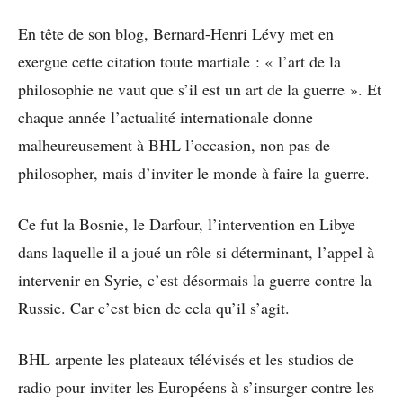
En tête de son blog, Bernard-Henri Lévy met en
exergue cette citation toute martiale : « l’art de la
philosophie ne vaut que s’il est un art de la guerre ». Et
chaque année l’actualité internationale donne
malheureusement à BHL l’occasion, non pas de
philosopher, mais d’inviter le monde à faire la guerre.
Ce fut la Bosnie, le Darfour, l’intervention en Libye
dans laquelle il a joué un rôle si déterminant, l’appel à
intervenir en Syrie, c’est désormais la guerre contre la
Russie. Car c’est bien de cela qu’il s’agit.
BHL arpente les plateaux télévisés et les studios de
radio pour inviter les Européens à s’insurger contre les