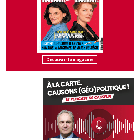
Découvrir le magazine