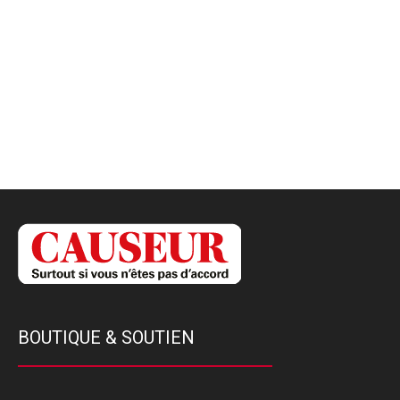
BOUTIQUE & SOUTIEN