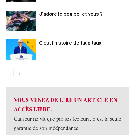
J’adore le poulpe, et vous ?
Abonné
C’est l’histoire de taux taux
VOUS VENEZ DE LIRE UN ARTICLE EN
ACCÈS LIBRE.
Causeur ne vit que par ses lecteurs, c’est la seule
garantie de son indépendance.