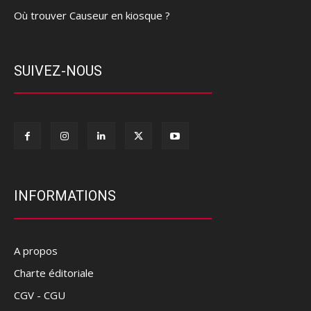
Où trouver Causeur en kiosque ?
SUIVEZ-NOUS
INFORMATIONS
A propos
Charte éditoriale
CGV - CGU