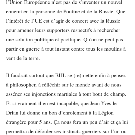
l’Union Européenne n’est pas de s’inventer un nouvel
ennemi en la personne de Poutine et de la Russie. Que
l’intérêt de l’UE est d’agir de concert avec la Russie
pour amener leurs supporters respectifs à rechercher
une solution politique et pacifique. Qu’on ne peut pas
partir en guerre à tout instant contre tous les moulins à
vent de la terre.
Il faudrait surtout que BHL se (re)mette enfin à penser,
à philosopher, à réfléchir sur le monde avant de nous
asséner ses injonctions martiales à tout bout de champ.
Et si vraiment il en est incapable, que Jean-Yves le
Drian lui donne un bon d’enrolement à la Légion
étrangère pour 5 ans. Ça nous fera un peu d’air et ça lui
permettra de défouler ses instincts guerriers sur l’un ou