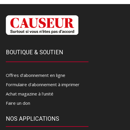
BOUTIQUE & SOUTIEN
Offres d’abonnement en ligne
Formulaire d'abonnement à imprimer
Achat magazine à l'unité
Faire un don
NOS APPLICATIONS