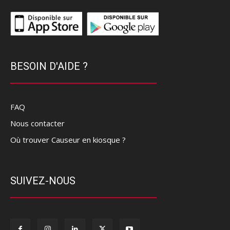
BESOIN D'AIDE ?
FAQ
Nous contacter
Où trouver Causeur en kiosque ?
SUIVEZ-NOUS