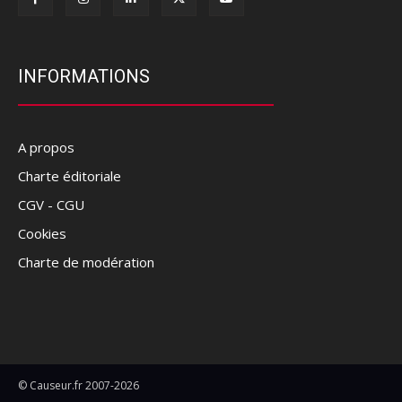
INFORMATIONS
A propos
Charte éditoriale
CGV - CGU
Cookies
Charte de modération
© Causeur.fr 2007-2026