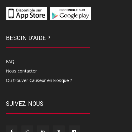
BESOIN D'AIDE ?
FAQ
Nous contacter
Où trouver Causeur en kiosque ?
SUIVEZ-NOUS