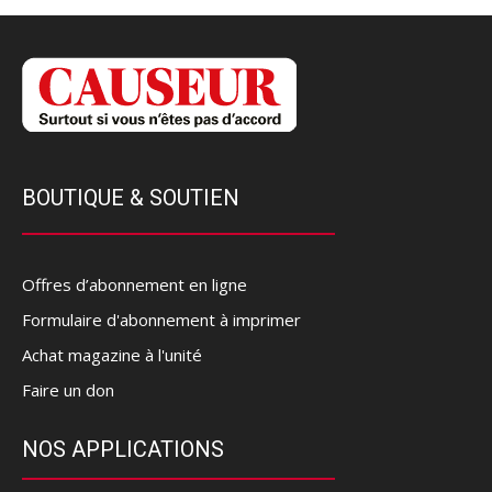
BOUTIQUE & SOUTIEN
Offres d’abonnement en ligne
Formulaire d'abonnement à imprimer
Achat magazine à l'unité
Faire un don
NOS APPLICATIONS